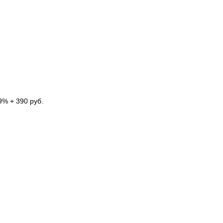
9% + 390 руб.