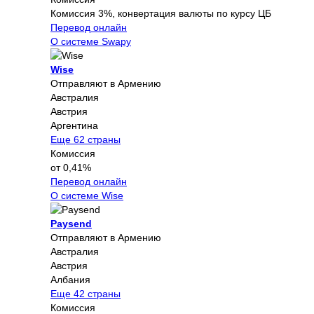
Комиссия 3%, конвертация валюты по курсу ЦБ
Перевод онлайн
О системе Swapy
Wise
Отправляют в Армению
Австралия
Австрия
Аргентина
Еще 62 страны
Комиссия
от 0,41%
Перевод онлайн
О системе Wise
Paysend
Отправляют в Армению
Австралия
Австрия
Албания
Еще 42 страны
Комиссия