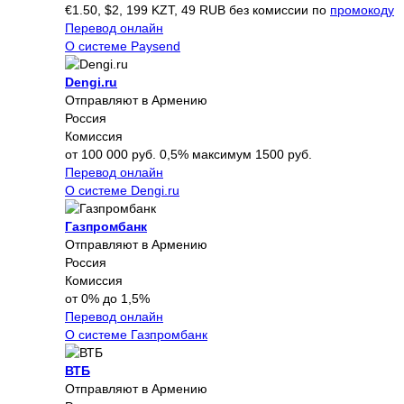
€1.50, $2, 199 KZT, 49 RUB без комиссии по
промокоду
Перевод онлайн
О системе Paysend
Dengi.ru
Отправляют в Армению
Россия
Комиссия
от 100 000 руб. 0,5% максимум 1500 руб.
Перевод онлайн
О системе Dengi.ru
Газпромбанк
Отправляют в Армению
Россия
Комиссия
от 0% до 1,5%
Перевод онлайн
О системе Газпромбанк
ВТБ
Отправляют в Армению