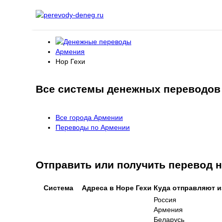
Армения
Нор Гехи
Все системы денежных переводов 
Все города Армении
Переводы по Армении
Отправить или получить перевод
Система
Адреса в Норе Гехи
Куда отправляют и
Россия
Армения
Беларусь