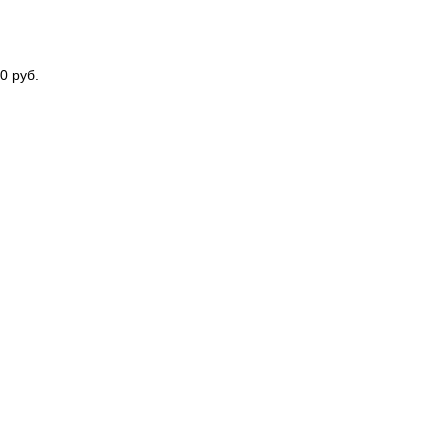
0 руб.