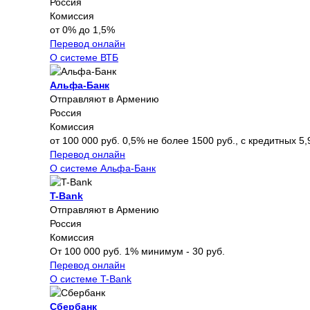
Россия
Комиссия
от 0% до 1,5%
Перевод онлайн
О системе ВТБ
Альфа-Банк
Отправляют в Армению
Россия
Комиссия
от 100 000 руб. 0,5% не более 1500 руб., с кредитных 5,
Перевод онлайн
О системе Альфа-Банк
T-Bank
Отправляют в Армению
Россия
Комиссия
От 100 000 руб. 1% минимум - 30 руб.
Перевод онлайн
О системе T-Bank
Сбербанк