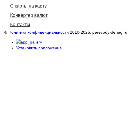
С карты на карту
Конвертер валют
Контакты
©
Политика конфиденциальности
2010-2026. perevody-deneg.ru
Установить приложение