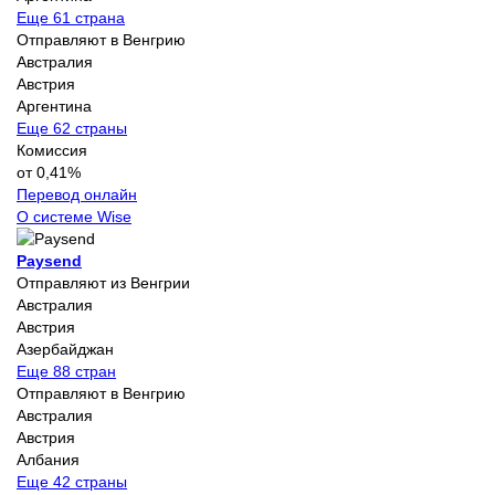
Еще 61 страна
Отправляют в Венгрию
Австралия
Австрия
Аргентина
Еще 62 страны
Комиссия
от 0,41%
Перевод онлайн
О системе Wise
Paysend
Отправляют из Венгрии
Австралия
Австрия
Азербайджан
Еще 88 стран
Отправляют в Венгрию
Австралия
Австрия
Албания
Еще 42 страны