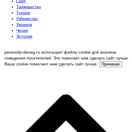
США
Таджикистан
Турция
Узбекистан
Украина
Чехия
Эстония
perevody-deneg.ru использует файлы cookie для анализа
поведения посетителей. Это помогает нам сделать сайт лучше.
Ваши cookie помогают нам сделать сайт лучше.
Принимаю