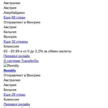
Австралия
Австрия
Азербайджан
Еще 88 стран
Отправляют в Венгрию
Австрия
Бельгия
Венгрия
Еще 32 страны
Комиссия
£0 - £0.99 и от 0 до 2,2% за обмен валюты
Перевод онлайн
О системе TransferGo
Remitly
Отправляют в Венгрию
Австралия
Австрия
Бельгия
Еще 28 стран
Комиссия
Перевод онлайн