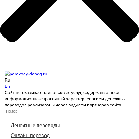
Ru
En
Сайт не оказывает финансовых услуг, содержание носит
информационно-справочный характер, сервисы денежных
переводов реализованы через виджеты партнеров сайта.
Денежные переводы
Онлайн-перевод