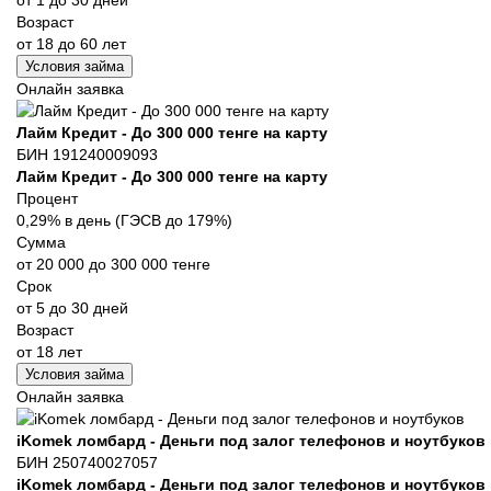
Возраст
от 18 до 60 лет
Условия займа
Онлайн заявка
Лайм Кредит - До 300 000 тенге на карту
БИН 191240009093
Лайм Кредит - До 300 000 тенге на карту
Процент
0,29% в день (ГЭСВ до 179%)
Сумма
от 20 000 до 300 000 тенге
Срок
от 5 до 30 дней
Возраст
от 18 лет
Условия займа
Онлайн заявка
iKomek ломбард - Деньги под залог телефонов и ноутбуков
БИН 250740027057
iKomek ломбард - Деньги под залог телефонов и ноутбуков