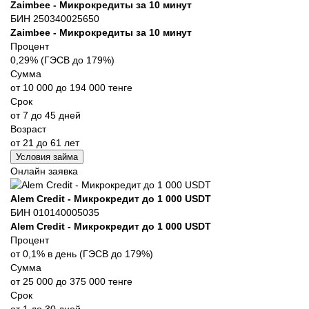
Zaimbee - Микрокредиты за 10 минут
БИН 250340025650
Zaimbee - Микрокредиты за 10 минут
Процент
0,29% (ГЭСВ до 179%)
Сумма
от 10 000 до 194 000 тенге
Срок
от 7 до 45 дней
Возраст
от 21 до 61 лет
Условия займа
Онлайн заявка
Alem Credit - Микрокредит до 1 000 USDT
БИН 010140005035
Alem Credit - Микрокредит до 1 000 USDT
Процент
от 0,1% в день (ГЭСВ до 179%)
Сумма
от 25 000 до 375 000 тенге
Срок
от 1 до 30 дней