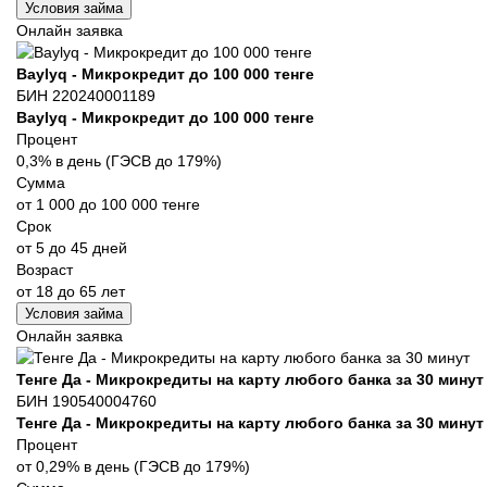
Условия займа
Онлайн заявка
Baylyq - Микрокредит до 100 000 тенге
БИН 220240001189
Baylyq - Микрокредит до 100 000 тенге
Процент
0,3% в день (ГЭСВ до 179%)
Сумма
от 1 000 до 100 000 тенге
Срок
от 5 до 45 дней
Возраст
от 18 до 65 лет
Условия займа
Онлайн заявка
Тенге Да - Микрокредиты на карту любого банка за 30 минут
БИН 190540004760
Тенге Да - Микрокредиты на карту любого банка за 30 минут
Процент
от 0,29% в день (ГЭСВ до 179%)