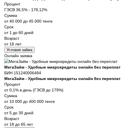
Процент
ГЭСВ 36,5% - 178,12%
Сумма
от 40 000 до 45 000 тенге
Срок
от 1 до 60 дней
Возраст
от 18 лет
Условия займа
Онлайн заявка
МегаЗайм - Удобные микрокредиты онлайн без переплат
БИН 151240006484
МегаЗайм - Удобные микрокредиты онлайн без переплат
Процент
от 0,1% в день (ГЭСВ до 179%)
Сумма
от 10 000 до 400 000 тенге
Срок
от 5 до 30 дней
Возраст
от 18 до 65 лет