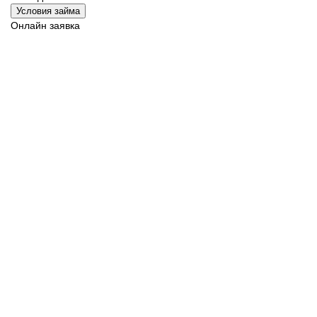
Условия займа
Онлайн заявка