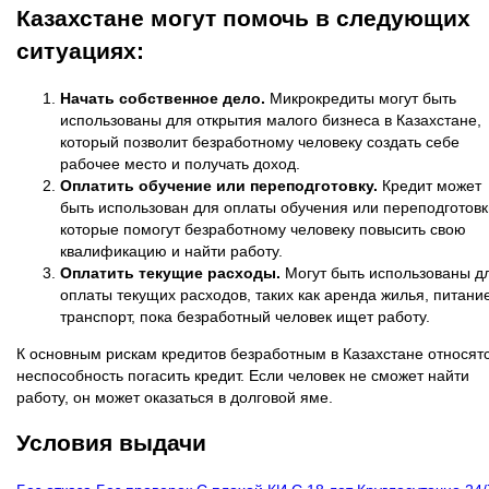
Казахстане могут помочь в следующих
ситуациях:
Начать собственное дело.
Микрокредиты могут быть
использованы для открытия малого бизнеса в Казахстане,
который позволит безработному человеку создать себе
рабочее место и получать доход.
Оплатить обучение или переподготовку.
Кредит может
быть использован для оплаты обучения или переподготовк
которые помогут безработному человеку повысить свою
квалификацию и найти работу.
Оплатить текущие расходы.
Могут быть использованы д
оплаты текущих расходов, таких как аренда жилья, питание
транспорт, пока безработный человек ищет работу.
К основным рискам кредитов безработным в Казахстане относят
неспособность погасить кредит. Если человек не сможет найти
работу, он может оказаться в долговой яме.
Условия выдачи