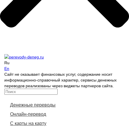
Ru
En
Сайт не оказывает финансовых услуг, содержание носит
информационно-справочный характер, сервисы денежных
переводов реализованы через виджеты партнеров сайта.
Денежные переводы
Онлайн-перевод
С карты на карту