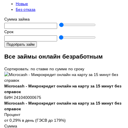
Новые
Без отказа
Сумма займа
Срок
Подобрать займ
Все займы онлайн безработным
Сортировать:
по ставке
по сумме
по сроку
Microcash - Микрокредит онлайн на карту за 15 минут без
справок
БИН 241040000675
Microcash - Микрокредит онлайн на карту за 15 минут без
справок
Процент
от 0,29% в день (ГЭСВ до 179%)
Сумма