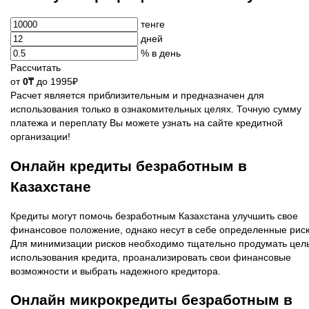
тенге
дней
% в день
Рассчитать
от
0₸
до 1995₽
Расчет является приблизительным и предназначен для
использования только в ознакомительных целях. Точную сумму
платежа и переплату Вы можете узнать на сайте кредитной
организации!
Онлайн кредиты безработным в
Казахстане
Кредиты могут помочь безработным Казахстана улучшить свое
финансовое положение, однако несут в себе определенные риск
Для минимизации рисков необходимо тщательно продумать цел
использования кредита, проанализировать свои финансовые
возможности и выбрать надежного кредитора.
Онлайн микрокредиты безработным в