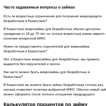
Часто задаваемые вопросы о займах
Есть ли возрастные ограничения для получения микрокредита
безработным в Казахстане?
В Казахстане микрозаймы для безработных обычно доступны
гражданам от 18 до 70 лет, но точные возрастные рамки зависят 
политики конкретной МФО.
Нужно ли предоставлять поручителей для микрозайма
безработным в Казахстане?
Нет, в Казахстане микрозаймы для безработных, как правило,
выдаются без поручителей и залога.
Как часто можно брать микрозаймы для безработных в
Казахстане?
В Казахстане вы можете брать займы безработным столько раз,
сколько позволяет политика выбранной МФО. Обычно новый за
можно оформить после полного погашения предыдущего.
Калькулятор процентов по займу