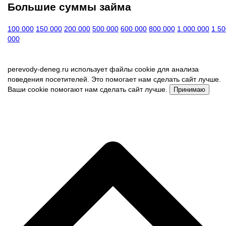
Большие суммы займа
100 000
150 000
200 000
500 000
600 000
800 000
1 000 000
1 50
000
perevody-deneg.ru использует файлы cookie для анализа
поведения посетителей. Это помогает нам сделать сайт лучше.
Ваши cookie помогают нам сделать сайт лучше.
Принимаю