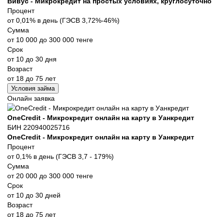
Вивус - Микрокредит на простых условиях, круглосуточно
Процент
от 0,01% в день (ГЭСВ 3,72%-46%)
Сумма
от 10 000 до 300 000 тенге
Срок
от 10 до 30 дня
Возраст
от 18 до 75 лет
Условия займа
Онлайн заявка
OneCredit - Микрокредит онлайн на карту в Уанкредит
БИН 220940025716
OneCredit - Микрокредит онлайн на карту в Уанкредит
Процент
от 0,1% в день (ГЭСВ 3,7 - 179%)
Сумма
от 20 000 до 300 000 тенге
Срок
от 10 до 30 дней
Возраст
от 18 до 75 лет