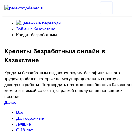
Займы в Казахстане
Кредит безработным
Кредиты безработным онлайн в
Казахстане
Кредиты безработным выдаются людям без официального
трудоустройства, которые не могут предоставить справку о
доходах с работы. Подтвердить платежеспособность в Казахстан
можно выпиской со счета, справкой о получении пенсии или
пособия.
Далее
Все
Долгосрочные
Лучшие
С 18 лет