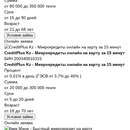
Сумма
от 80 000 до 350 000 тенге
Срок
от 15 до 90 дней
Возраст
от 21 до 68 лет
Условия займа
Онлайн заявка
CreditPlus Kz - Микрокредиты онлайн на карту за 15 минут
БИН 200340016315
CreditPlus Kz - Микрокредиты онлайн на карту за 15 минут
Процент
от 0,01% в день (ГЭСВ от 3,7% до 46% )
Сумма
от 20 000 до 300 000 тенге
Срок
от 5 до 20 дней
Возраст
от 18 до 70 лет
Условия займа
Онлайн заявка