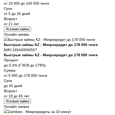
от 10 000 до 165 000 тенге
Срок
от 5 до 20 дней
Возраст
от 21 лет
Условия займа
Онлайн заявка
Быстрые займы KZ - Микрокредит до 178 000 тенге
БИН 240440040557
Быстрые займы KZ - Микрокредит до 178 000 тенге
Процент
до 0,3% (ГЭСВ до 179%)
Сумма
от 5 000 до 178 000 тенге
Срок
до 45 дней
Возраст
от 18 до 65 лет
Условия займа
Онлайн заявка