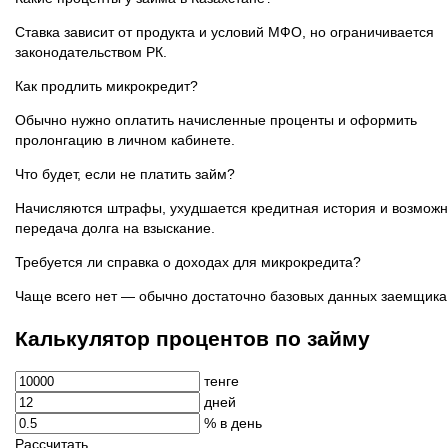
Ставка зависит от продукта и условий МФО, но ограничивается
законодательством РК.
Как продлить микрокредит?
Обычно нужно оплатить начисленные проценты и оформить
пролонгацию в личном кабинете.
Что будет, если не платить займ?
Начисляются штрафы, ухудшается кредитная история и возмож
передача долга на взыскание.
Требуется ли справка о доходах для микрокредита?
Чаще всего нет — обычно достаточно базовых данных заемщика
Калькулятор процентов по займу
тенге
дней
% в день
Рассчитать