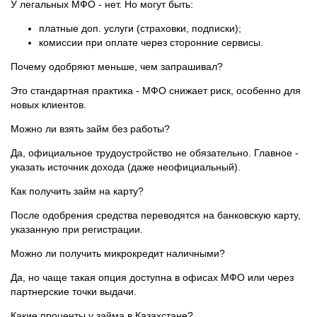
У легальных МФО - нет. Но могут быть:
платные доп. услуги (страховки, подписки);
комиссии при оплате через сторонние сервисы.
Почему одобряют меньше, чем запрашивал?
Это стандартная практика - МФО снижает риск, особенно для
новых клиентов.
Можно ли взять займ без работы?
Да, официальное трудоустройство не обязательно. Главное -
указать источник дохода (даже неофициальный).
Как получить займ на карту?
После одобрения средства переводятся на банковскую карту,
указанную при регистрации.
Можно ли получить микрокредит наличными?
Да, но чаще такая опция доступна в офисах МФО или через
партнерские точки выдачи.
Какие проценты у займа в Казахстане?