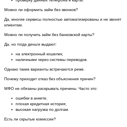
проверку данных телефона и карты.
Можно ли оформить займ без звонков?
Да, многие сервисы полностью автоматизированы и не звонят
клиентам.
Можно ли получить займ без банковской карты?
Да, но тогда деньги выдают:
на электронный кошелек;
наличными через системы переводов.
Однако такие варианты встречаются реже.
Почему приходит отказ без объяснения причин?
МФО не обязаны раскрывать причины. Часто это:
ошибки в анкете;
плохая кредитная история;
высокая нагрузка по долгам.
Есть ли скрытые комиссии?