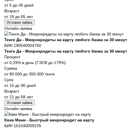
от 5 до 45 дней
Возраст
от 18 до 65 лет
Условия займа
Онлайн заявка
Тенге Да - Микрокредиты на карту любого банка за 30 минут
БИН 190540004760
Тенге Да - Микрокредиты на карту любого банка за 30 минут
Процент
от 0,29% в день (ГЭСВ до 179%)
Сумма
от 80 000 до 350 000 тенге
Срок
от 15 до 90 дней
Возраст
от 21 до 68 лет
Условия займа
Онлайн заявка
Квик Мани - Быстрый микрокредит на карту
БИН 161040009235