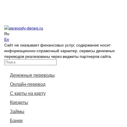
Ru
En
Сайт не оказывает финансовых услуг, содержание носит
информационно-справочный характер, сервисы денежных
переводов реализованы через виджеты партнеров сайта.
Денежные переводы
Онлайн-перевод
С карты на карту
Кредиты
Займы
Банки