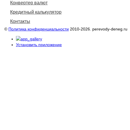
Конвертер валют
Кредитный калькулятор
Контакты
©
Политика конфиденциальности
2010-2026. perevody-deneg.ru
Установить приложение