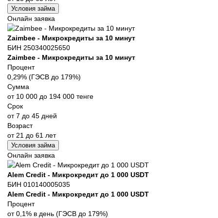
Условия займа
Онлайн заявка
Zaimbee - Микрокредиты за 10 минут
БИН 250340025650
Zaimbee - Микрокредиты за 10 минут
Процент
0,29% (ГЭСВ до 179%)
Сумма
от 10 000 до 194 000 тенге
Срок
от 7 до 45 дней
Возраст
от 21 до 61 лет
Условия займа
Онлайн заявка
Alem Credit - Микрокредит до 1 000 USDT
БИН 010140005035
Alem Credit - Микрокредит до 1 000 USDT
Процент
от 0,1% в день (ГЭСВ до 179%)