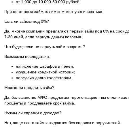
от 1 000 до 10 000-30 000 рублей.
При повторных займах лимит может увеличиваться.
Есть ли займы под 0%?
Да, многие компании предлагают первый займ под 0% на срок д
7-30 дней, если вернуть деньги вовремя.
Что будет, если не вернуть займ вовремя?
Возможны последствия:
начисление штрафов и пеней;
ухудшение кредитной истории;
передача долга коллекторам.
Можно ли продлить займ?
Да, большинство МФО предлагают пролонгацию - вы оплачивае
проценты и продлеваете срок займа.
Нужны ли справки о доходах?
Нет, чаще всего займы выдаются без справок и поручителей.