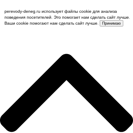
perevody-deneg.ru использует файлы cookie для анализа
поведения посетителей. Это помогает нам сделать сайт лучше.
Ваши cookie помогают нам сделать сайт лучше.
Принимаю