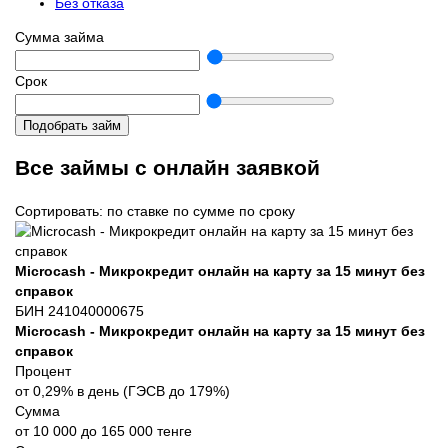
Без отказа
Сумма займа
Срок
Подобрать займ
Все займы с онлайн заявкой
Сортировать:
по ставке
по сумме
по сроку
Microcash - Микрокредит онлайн на карту за 15 минут без
справок
БИН 241040000675
Microcash - Микрокредит онлайн на карту за 15 минут без
справок
Процент
от 0,29% в день (ГЭСВ до 179%)
Сумма
от 10 000 до 165 000 тенге