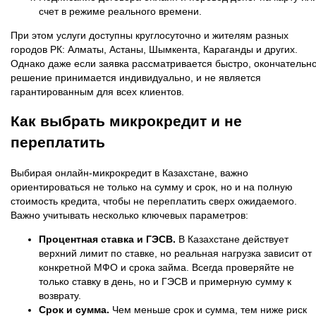
счет в режиме реального времени.
При этом услуги доступны круглосуточно и жителям разных
городов РК: Алматы, Астаны, Шымкента, Караганды и других.
Однако даже если заявка рассматривается быстро, окончательн
решение принимается индивидуально, и не является
гарантированным для всех клиентов.
Как выбрать микрокредит и не
переплатить
Выбирая онлайн‑микрокредит в Казахстане, важно
ориентироваться не только на сумму и срок, но и на полную
стоимость кредита, чтобы не переплатить сверх ожидаемого.
Важно учитывать несколько ключевых параметров:
Процентная ставка и ГЭСВ.
В Казахстане действует
верхний лимит по ставке, но реальная нагрузка зависит от
конкретной МФО и срока займа. Всегда проверяйте не
только ставку в день, но и ГЭСВ и примерную сумму к
возврату.
Срок и сумма.
Чем меньше срок и сумма, тем ниже риск