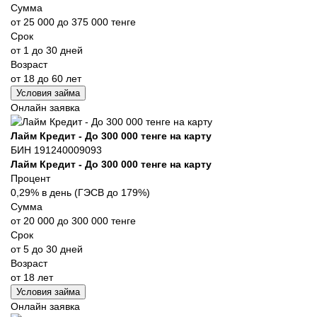
Сумма
от 25 000 до 375 000 тенге
Срок
от 1 до 30 дней
Возраст
от 18 до 60 лет
Условия займа
Онлайн заявка
Лайм Кредит - До 300 000 тенге на карту
БИН 191240009093
Лайм Кредит - До 300 000 тенге на карту
Процент
0,29% в день (ГЭСВ до 179%)
Сумма
от 20 000 до 300 000 тенге
Срок
от 5 до 30 дней
Возраст
от 18 лет
Условия займа
Онлайн заявка