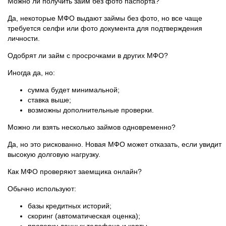
Можно ли получить займ без фото паспорта?
Да, некоторые МФО выдают займы без фото, но все чаще
требуется селфи или фото документа для подтверждения
личности.
Одобрят ли займ с просрочками в других МФО?
Иногда да, но:
сумма будет минимальной;
ставка выше;
возможны дополнительные проверки.
Можно ли взять несколько займов одновременно?
Да, но это рискованно. Новая МФО может отказать, если увидит
высокую долговую нагрузку.
Как МФО проверяют заемщика онлайн?
Обычно используют:
базы кредитных историй;
скоринг (автоматическая оценка);