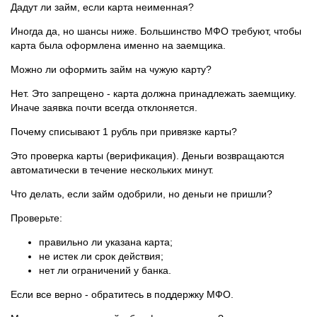
Дадут ли займ, если карта неименная?
Иногда да, но шансы ниже. Большинство МФО требуют, чтобы
карта была оформлена именно на заемщика.
Можно ли оформить займ на чужую карту?
Нет. Это запрещено - карта должна принадлежать заемщику.
Иначе заявка почти всегда отклоняется.
Почему списывают 1 рубль при привязке карты?
Это проверка карты (верификация). Деньги возвращаются
автоматически в течение нескольких минут.
Что делать, если займ одобрили, но деньги не пришли?
Проверьте:
правильно ли указана карта;
не истек ли срок действия;
нет ли ограничений у банка.
Если все верно - обратитесь в поддержку МФО.