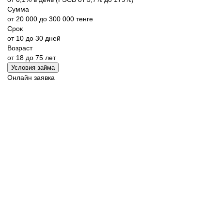
Сумма
от 20 000 до 300 000 тенге
Срок
от 10 до 30 дней
Возраст
от 18 до 75 лет
Условия займа
Онлайн заявка