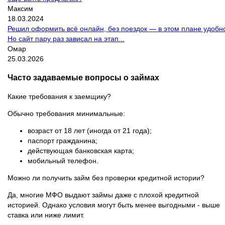
Максим
18.03.2024
Решил оформить всё онлайн, без поездок — в этом плане удобн
Но сайт пару раз зависал на этап...
Омар
25.03.2026
Часто задаваемые вопросы о займах
Какие требования к заемщику?
Обычно требования минимальные:
возраст от 18 лет (иногда от 21 года);
паспорт гражданина;
действующая банковская карта;
мобильный телефон.
Можно ли получить займ без проверки кредитной истории?
Да, многие МФО выдают займы даже с плохой кредитной
историей. Однако условия могут быть менее выгодными - выше
ставка или ниже лимит.