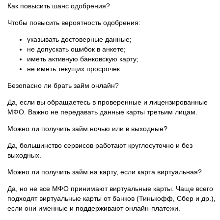
Как повысить шанс одобрения?
Чтобы повысить вероятность одобрения:
указывать достоверные данные;
не допускать ошибок в анкете;
иметь активную банковскую карту;
не иметь текущих просрочек.
Безопасно ли брать займ онлайн?
Да, если вы обращаетесь в проверенные и лицензированные
МФО. Важно не передавать данные карты третьим лицам.
Можно ли получить займ ночью или в выходные?
Да, большинство сервисов работают круглосуточно и без
выходных.
Можно ли получить займ на карту, если карта виртуальная?
Да, но не все МФО принимают виртуальные карты. Чаще всего
подходят виртуальные карты от банков (Тинькофф, Сбер и др.),
если они именные и поддерживают онлайн-платежи.