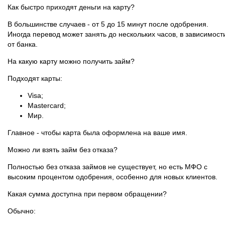
Как быстро приходят деньги на карту?
В большинстве случаев - от 5 до 15 минут после одобрения.
Иногда перевод может занять до нескольких часов, в зависимост
от банка.
На какую карту можно получить займ?
Подходят карты:
Visa;
Mastercard;
Мир.
Главное - чтобы карта была оформлена на ваше имя.
Можно ли взять займ без отказа?
Полностью без отказа займов не существует, но есть МФО с
высоким процентом одобрения, особенно для новых клиентов.
Какая сумма доступна при первом обращении?
Обычно: