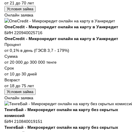
от 21 до 70 лет
Условия займа
Онлайн заявка
OneCredit - Микрокредит онлайн на карту в Уанкредит
БИН 220940025716
OneCredit - Микрокредит онлайн на карту в Уанкредит
Процент
от 0,1% в день (ГЭСВ 3,7 - 179%)
Сумма
от 20 000 до 300 000 тенге
Срок
от 10 до 30 дней
Возраст
от 18 до 75 лет
Условия займа
Онлайн заявка
ТенгеБай - Микрокредит онлайн на карту без скрытых
комиссий
БИН 210840019151
ТенгеБай - Микрокредит онлайн на карту без скрытых