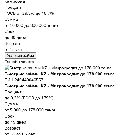
комиссий
Процент
ГЭСВ от 29.3% до 45.7%
Сумма
от 10 000 до 300 000 тенге
Срок
до 30 дней
Возраст
от 18 лет
Условия займа
Онлайн заявка
Быстрые займы KZ - Микрокредит до 178 000 тенге
БИН 240440040557
Быстрые займы KZ - Микрокредит до 178 000 тенге
Процент
до 0,3% (ГЭСВ до 179%)
Сумма
от 5 000 до 178 000 тенге
Срок
до 45 дней
Возраст
от 18 до 65 лет