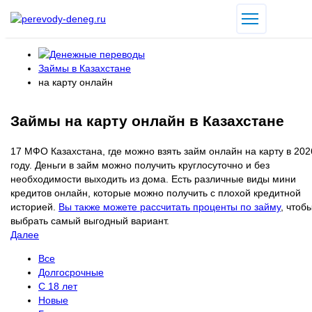
Займы в Казахстане
на карту онлайн
Займы на карту онлайн в Казахстане
17 МФО Казахстана, где можно взять займ онлайн на карту в 202
году. Деньги в займ можно получить круглосуточно и без
необходимости выходить из дома. Есть различные виды мини
кредитов онлайн, которые можно получить с плохой кредитной
историей.
Вы также можете рассчитать проценты по займу
, чтоб
выбрать самый выгодный вариант.
Далее
Все
Долгосрочные
С 18 лет
Новые