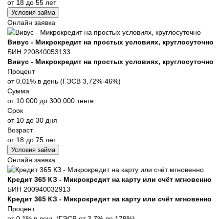
от 18 до 55 лет
Условия займа
Онлайн заявка
Вивус - Микрокредит на простых условиях, круглосуточно
БИН 220840053133
Вивус - Микрокредит на простых условиях, круглосуточно
Процент
от 0,01% в день (ГЭСВ 3,72%-46%)
Сумма
от 10 000 до 300 000 тенге
Срок
от 10 до 30 дня
Возраст
от 18 до 75 лет
Условия займа
Онлайн заявка
Кредит 365 КЗ - Микрокредит на карту или счёт мгновенно
БИН 200940032913
Кредит 365 КЗ - Микрокредит на карту или счёт мгновенно
Процент
от 0,1% в день (ГЭСВ от 3,7% до 179%)