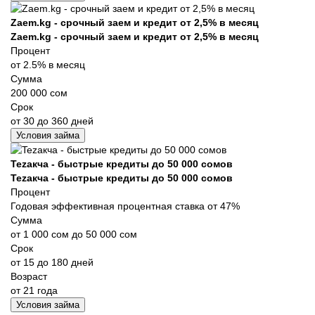
Zaem.kg - срочный заем и кредит от 2,5% в месяц
Zaem.kg - срочный заем и кредит от 2,5% в месяц
Процент
от 2.5% в месяц
Сумма
200 000 сом
Срок
от 30 до 360 дней
Условия займа
Tezакча - быстрые кредиты до 50 000 сомов
Tezакча - быстрые кредиты до 50 000 сомов
Процент
Годовая эффективная процентная ставка от 47%
Сумма
от 1 000 сом до 50 000 сом
Срок
от 15 до 180 дней
Возраст
от 21 года
Условия займа