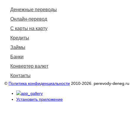
Денежные переводы
Онлайн-перевод
С карты на карту
Кредиты
Займы
Банки
Конвертер валют
Контакты
©
Политика конфиденциальности
2010-2026. perevody-deneg.ru
Установить приложение