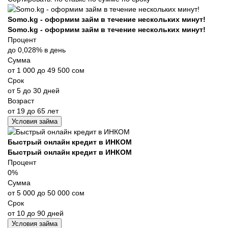
Somo.kg - оформим займ в течение нескольких минут!
Somo.kg - оформим займ в течение нескольких минут!
Процент
до 0,028% в день
Сумма
от 1 000 до 49 500 сом
Срок
от 5 до 30 дней
Возраст
от 19 до 65 лет
Условия займа
Быстрый онлайн кредит в ИНКОМ
Быстрый онлайн кредит в ИНКОМ
Процент
0%
Сумма
от 5 000 до 50 000 сом
Срок
от 10 до 90 дней
Условия займа