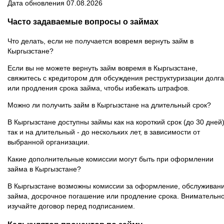
Дата обновления 07.08.2026
Часто задаваемые вопросы о займах
Что делать, если не получается вовремя вернуть займ в
Кыргызстане?
Если вы не можете вернуть займ вовремя в Кыргызстане,
свяжитесь с кредитором для обсуждения реструктуризации долга
или продления срока займа, чтобы избежать штрафов.
Можно ли получить займ в Кыргызстане на длительный срок?
В Кыргызстане доступны займы как на короткий срок (до 30 дней)
так и на длительный - до нескольких лет, в зависимости от
выбранной организации.
Какие дополнительные комиссии могут быть при оформлении
займа в Кыргызстане?
В Кыргызстане возможны комиссии за оформление, обслуживан
займа, досрочное погашение или продление срока. Внимательн
изучайте договор перед подписанием.