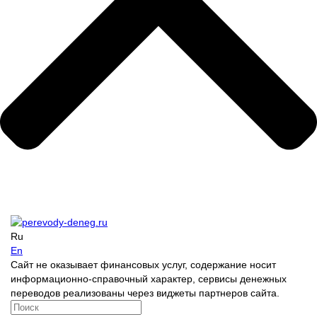
Ru
En
Сайт не оказывает финансовых услуг, содержание носит
информационно-справочный характер, сервисы денежных
переводов реализованы через виджеты партнеров сайта.