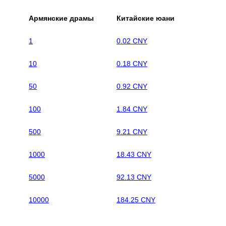
Армянские драмы
Китайские юани
1
0.02 CNY
10
0.18 CNY
50
0.92 CNY
100
1.84 CNY
500
9.21 CNY
1000
18.43 CNY
5000
92.13 CNY
10000
184.25 CNY