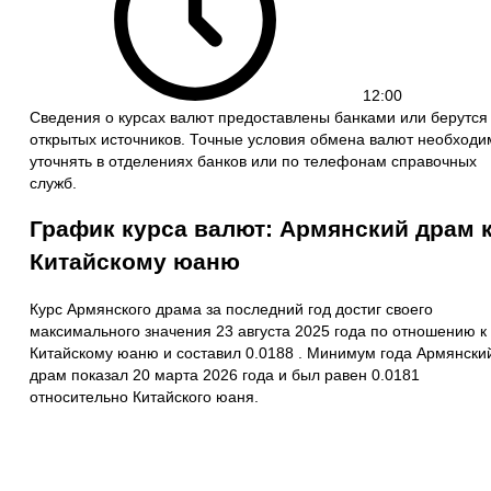
12:00
Сведения о курсах валют предоставлены банками или берутся
открытых источников. Точные условия обмена валют необходи
уточнять в отделениях банков или по телефонам справочных
служб.
График курса валют: Армянский драм 
Китайскому юаню
Курс Армянского драма за последний год достиг своего
максимального значения 23 августа 2025 года по отношению к
Китайскому юаню и составил 0.0188 . Минимум года Армянски
драм показал 20 марта 2026 года и был равен 0.0181
относительно Китайского юаня.