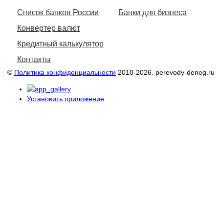
Список банков России
Банки для бизнеса
Конвертер валют
Кредитный калькулятор
Контакты
©
Политика конфиденциальности
2010-2026. perevody-deneg.ru
Установить приложение