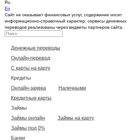
Ru
En
Сайт не оказывает финансовых услуг, содержание носит
информационно-справочный характер, сервисы денежных
переводов реализованы через виджеты партнеров сайта.
Денежные переводы
Онлайн-перевод
С карты на карту
Кредиты
Онлайн-заявка
Наличными
Кредитные карты
Займы
Займы онлайн
Займы на карту
Займы под 0%
Банки