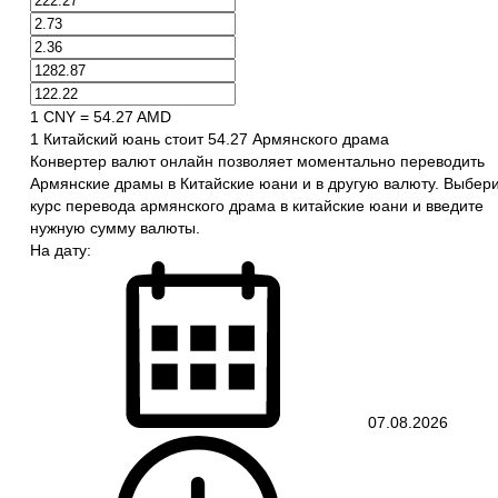
1 CNY = 54.27 AMD
1 Китайский юань стоит 54.27 Армянского драма
Конвертер валют онлайн позволяет моментально переводить
Армянские драмы в Китайские юани и в другую валюту. Выбер
курс перевода армянского драма в китайские юани и введите
нужную сумму валюты.
На дату:
07.08.2026