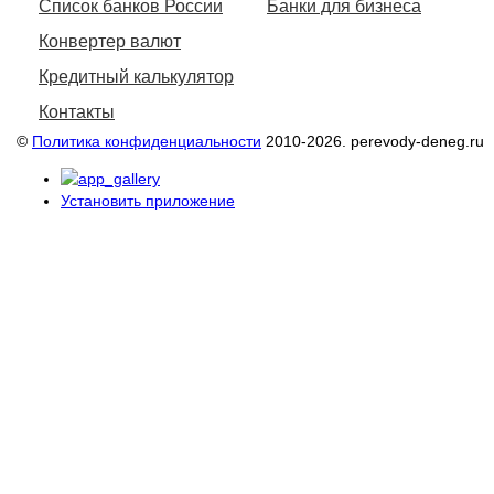
Список банков России
Банки для бизнеса
Конвертер валют
Кредитный калькулятор
Контакты
©
Политика конфиденциальности
2010-2026. perevody-deneg.ru
Установить приложение