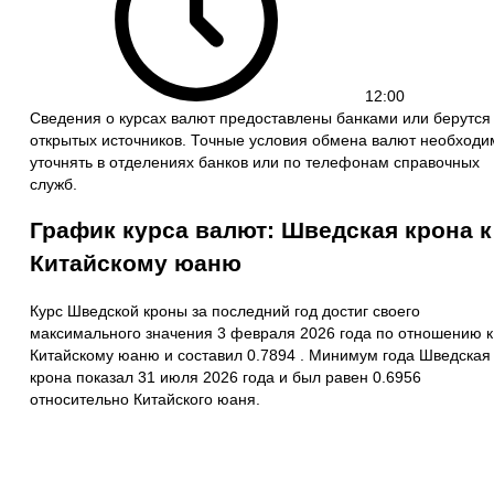
12:00
Сведения о курсах валют предоставлены банками или берутся
открытых источников. Точные условия обмена валют необходи
уточнять в отделениях банков или по телефонам справочных
служб.
График курса валют: Шведская крона к
Китайскому юаню
Курс Шведской кроны за последний год достиг своего
максимального значения 3 февраля 2026 года по отношению к
Китайскому юаню и составил 0.7894 . Минимум года Шведская
крона показал 31 июля 2026 года и был равен 0.6956
относительно Китайского юаня.