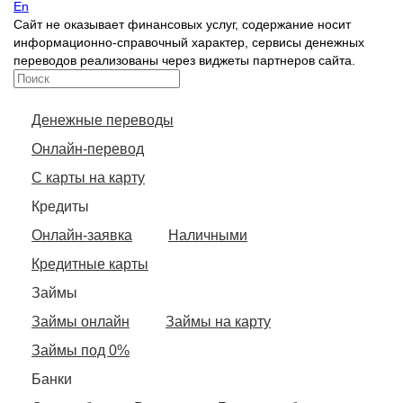
En
Сайт не оказывает финансовых услуг, содержание носит
информационно-справочный характер, сервисы денежных
переводов реализованы через виджеты партнеров сайта.
Денежные переводы
Онлайн-перевод
С карты на карту
Кредиты
Онлайн-заявка
Наличными
Кредитные карты
Займы
Займы онлайн
Займы на карту
Займы под 0%
Банки