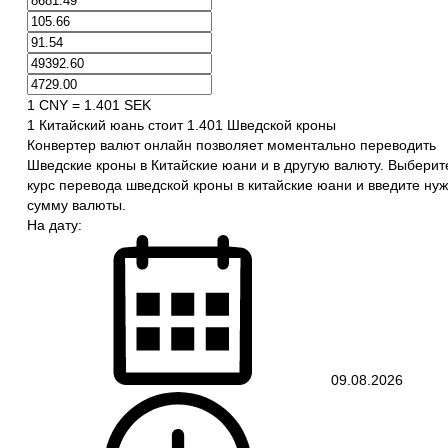
1 CNY = 1.401 SEK
1 Китайский юань стоит 1.401 Шведской кроны
Конвертер валют онлайн позволяет моментально переводить
Шведские кроны в Китайские юани и в другую валюту. Выберит
курс перевода шведской кроны в китайские юани и введите ну
сумму валюты.
На дату:
09.08.2026