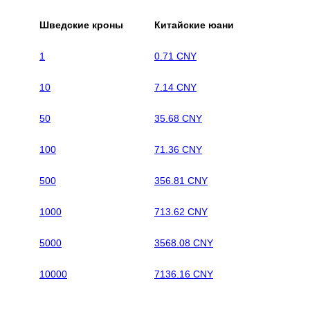
Шведские кроны
Китайские юани
1
0.71 CNY
10
7.14 CNY
50
35.68 CNY
100
71.36 CNY
500
356.81 CNY
1000
713.62 CNY
5000
3568.08 CNY
10000
7136.16 CNY