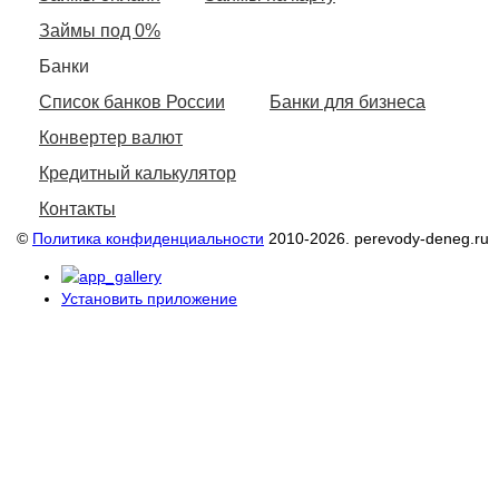
Займы под 0%
Банки
Список банков России
Банки для бизнеса
Конвертер валют
Кредитный калькулятор
Контакты
©
Политика конфиденциальности
2010-2026. perevody-deneg.ru
Установить приложение