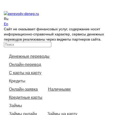
Ru
En
Сайт не оказывает финансовых услуг, содержание носит
информационно-справочный характер, сервисы денежных
переводов реализованы через виджеты партнеров сайта.
Денежные переводы
Онлайн-перевод
С карты на карту
Кредиты
Онлайн-заявка
Наличными
Кредитные карты
Займы
Займы онлайн
Займы на карту