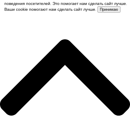
поведения посетителей. Это помогает нам сделать сайт лучше.
Ваши cookie помогают нам сделать сайт лучше.
Принимаю