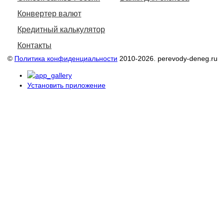
Конвертер валют
Кредитный калькулятор
Контакты
©
Политика конфиденциальности
2010-2026. perevody-deneg.ru
Установить приложение