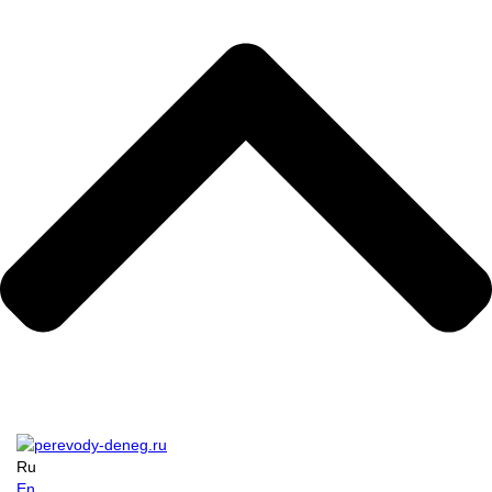
Ru
En