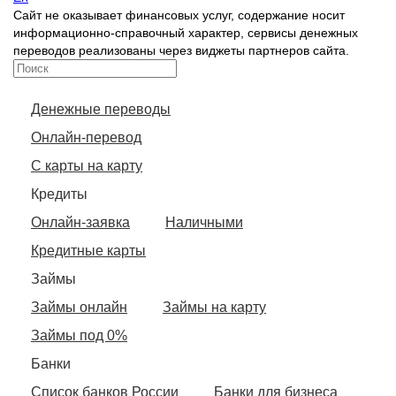
Сайт не оказывает финансовых услуг, содержание носит
информационно-справочный характер, сервисы денежных
переводов реализованы через виджеты партнеров сайта.
Денежные переводы
Онлайн-перевод
С карты на карту
Кредиты
Онлайн-заявка
Наличными
Кредитные карты
Займы
Займы онлайн
Займы на карту
Займы под 0%
Банки
Список банков России
Банки для бизнеса