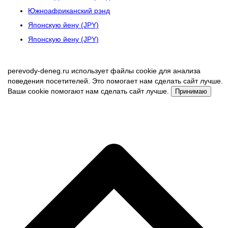
Южноафриканский рэнд
Японскую йену (JPY)
Японскую йену (JPY)
perevody-deneg.ru использует файлы cookie для анализа
поведения посетителей. Это помогает нам сделать сайт лучше.
Ваши cookie помогают нам сделать сайт лучше.
Принимаю