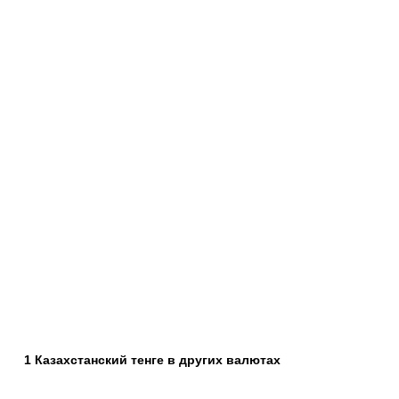
1 Казахстанский тенге в других валютах