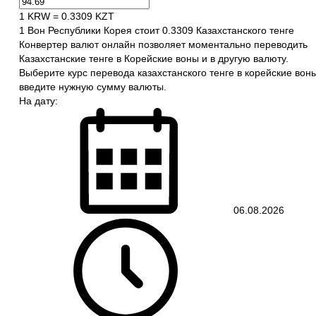
1 KRW = 0.3309 KZT
1 Вон Республики Корея стоит 0.3309 Казахстанского тенге
Конвертер валют онлайн позволяет моментально переводить
Казахстанские тенге в Корейские воны и в другую валюту.
Выберите курс перевода казахстанского тенге в корейские вон
введите нужную сумму валюты.
На дату:
06.08.2026