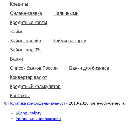
Кредиты
Онлайн-заявка
Наличными
Кредитные карты
Займы
Займы онлайн
Займы на карту
Займы под 0%
Банки
Список банков России
Банки для бизнеса
Конвертер валют
Кредитный калькулятор
Контакты
©
Политика конфиденциальности
2010-2026. perevody-deneg.ru
Установить приложение