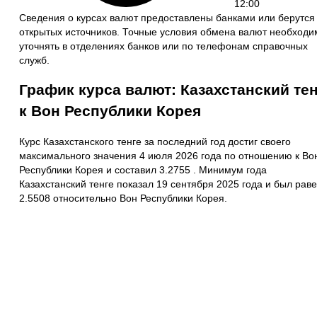
12:00
Сведения о курсах валют предоставлены банками или берутся
открытых источников. Точные условия обмена валют необходи
уточнять в отделениях банков или по телефонам справочных
служб.
График курса валют: Казахстанский те
к Вон Республики Корея
Курс Казахстанского тенге за последний год достиг своего
максимального значения 4 июля 2026 года по отношению к Во
Республики Корея и составил 3.2755 . Минимум года
Казахстанский тенге показал 19 сентября 2025 года и был рав
2.5508 относительно Вон Республики Корея.