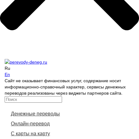
Ru
En
Сайт не оказывает финансовых услуг, содержание носит
информационно-справочный характер, сервисы денежных
переводов реализованы через виджеты партнеров сайта.
Денежные переводы
Онлайн-перевод
С карты на карту