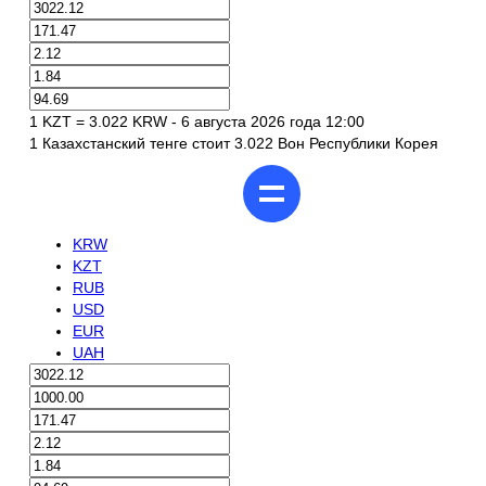
1 KZT = 3.022 KRW - 6 августа 2026 года 12:00
1 Казахстанский тенге стоит 3.022 Вон Республики Корея
KRW
KZT
RUB
USD
EUR
UAH