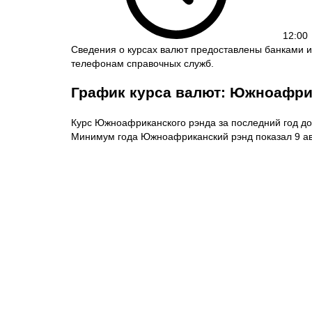
12:00
Сведения о курсах валют предоставлены банками и
телефонам справочных служб.
График курса валют: Южноафри
Курс Южноафриканского рэнда за последний год дос
Минимум года Южноафриканский рэнд показал 9 авг