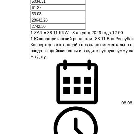
1 ZAR = 88.11 KRW - 8 августа 2026 года 12:00
1 Южноафриканский рэнд стоит 88.11 Вон Республи
Конвертер валют онлайн позволяет моментально п
рэнда в корейские воны и введите нужную сумму в
На дату:
08.08.