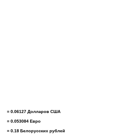
= 0.06127 Долларов США
= 0.053084 Евро
= 0.18 Белорусских рублей