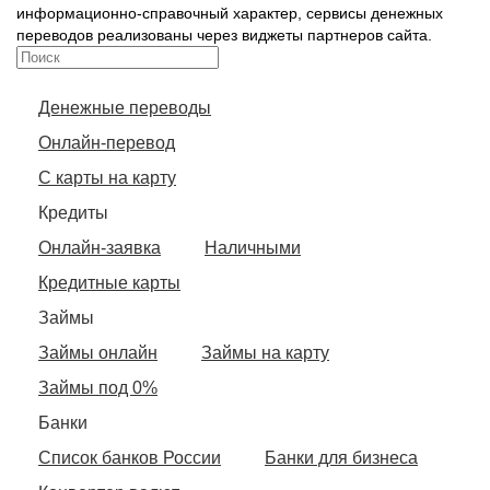
информационно-справочный характер, сервисы денежных
переводов реализованы через виджеты партнеров сайта.
Денежные переводы
Онлайн-перевод
С карты на карту
Кредиты
Онлайн-заявка
Наличными
Кредитные карты
Займы
Займы онлайн
Займы на карту
Займы под 0%
Банки
Список банков России
Банки для бизнеса