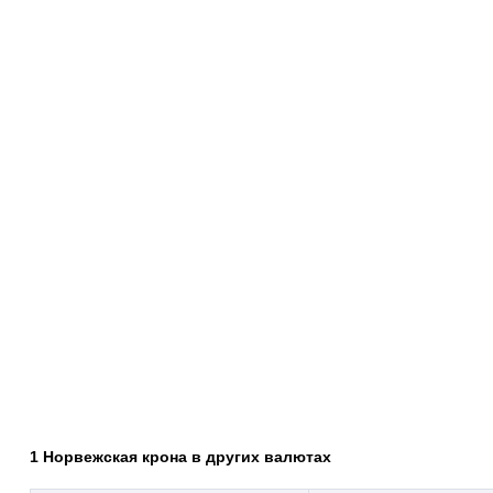
1 Норвежская крона в других валютах