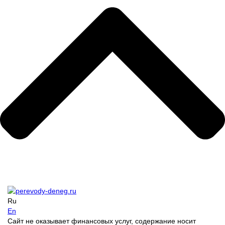
Ru
En
Сайт не оказывает финансовых услуг, содержание носит