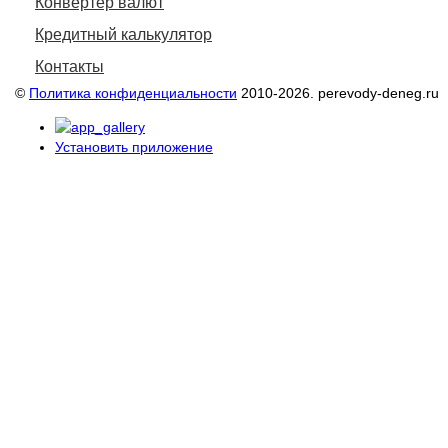
Конвертер валют
Кредитный калькулятор
Контакты
©
Политика конфиденциальности
2010-2026. perevody-deneg.ru
Установить приложение