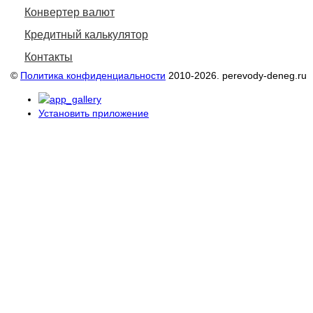
Конвертер валют
Кредитный калькулятор
Контакты
©
Политика конфиденциальности
2010-2026. perevody-deneg.ru
Установить приложение