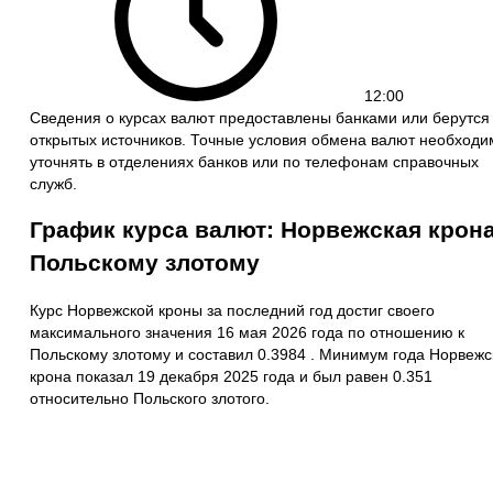
12:00
Сведения о курсах валют предоставлены банками или берутся
открытых источников. Точные условия обмена валют необходи
уточнять в отделениях банков или по телефонам справочных
служб.
График курса валют: Норвежская крона
Польскому злотому
Курс Норвежской кроны за последний год достиг своего
максимального значения 16 мая 2026 года по отношению к
Польскому злотому и составил 0.3984 . Минимум года Норвежс
крона показал 19 декабря 2025 года и был равен 0.351
относительно Польского злотого.