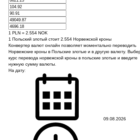
1 PLN = 2.554 NOK
1 Польский злотый стоит 2.554 Норвежской кроны
Конвертер валют онлайн позволяет моментально переводить
Норвежские кроны в Польские злотые и в другую валюту. Выбе
курс перевода норвежской кроны в польские злотые и введите
нужную сумму валюты.
На дату:
09.08.2026