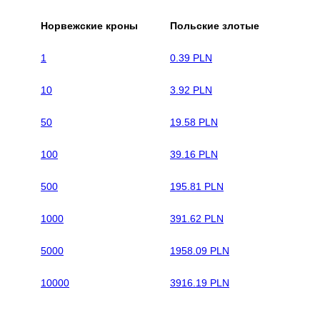
Норвежские кроны
Польские злотые
1
0.39 PLN
10
3.92 PLN
50
19.58 PLN
100
39.16 PLN
500
195.81 PLN
1000
391.62 PLN
5000
1958.09 PLN
10000
3916.19 PLN