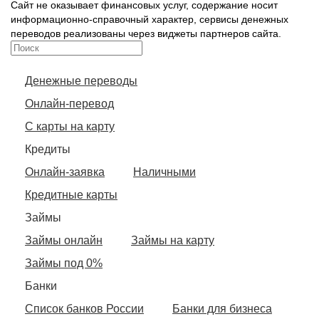
Сайт не оказывает финансовых услуг, содержание носит
информационно-справочный характер, сервисы денежных
переводов реализованы через виджеты партнеров сайта.
Денежные переводы
Онлайн-перевод
С карты на карту
Кредиты
Онлайн-заявка
Наличными
Кредитные карты
Займы
Займы онлайн
Займы на карту
Займы под 0%
Банки
Список банков России
Банки для бизнеса