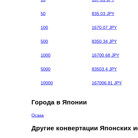
50
835.03 JPY
100
1670.07 JPY
500
8350.34 JPY
1000
16700.68 JPY
5000
83503.4 JPY
10000
167006.81 JPY
Города в Японии
Осака
Другие конвертации Японских и