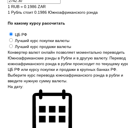
1 RUB = 0.1986 ZAR
1 Рубль стоит 0.1986 Южноафриканского рэнда
По какому курсу рассчитать
ЦБ РФ
Лучший курс покупки валюты
Лучший курс продажи валюты
Конвертер валют онлайн позволяет моментально переводить
Южноафриканские рэнды в Рубли и в другую валюту. Перевод
южноафриканского рэнда в рубли происходит по текущему кур
ЦБ РФ или курсу покупки и продажи в крупных банках РФ.
Выберите курс перевода южноафриканского рэнда в рубли и
введите нужную сумму валюты.
На дату: