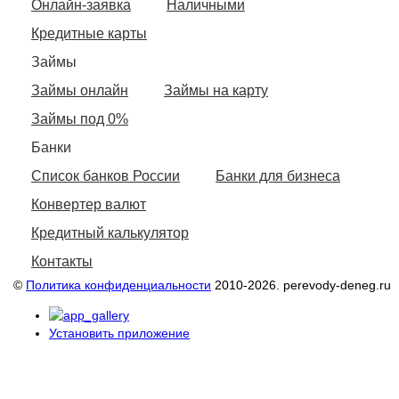
Онлайн-заявка
Наличными
Кредитные карты
Займы
Займы онлайн
Займы на карту
Займы под 0%
Банки
Список банков России
Банки для бизнеса
Конвертер валют
Кредитный калькулятор
Контакты
©
Политика конфиденциальности
2010-2026. perevody-deneg.ru
Установить приложение