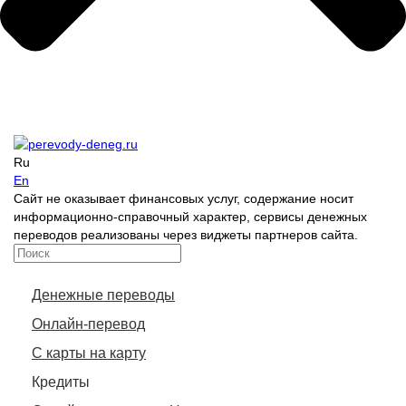
Ru
En
Сайт не оказывает финансовых услуг, содержание носит
информационно-справочный характер, сервисы денежных
переводов реализованы через виджеты партнеров сайта.
Денежные переводы
Онлайн-перевод
С карты на карту
Кредиты