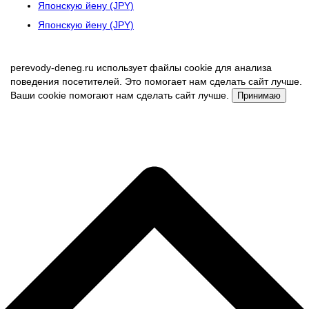
Японскую йену (JPY)
Японскую йену (JPY)
perevody-deneg.ru использует файлы cookie для анализа
поведения посетителей. Это помогает нам сделать сайт лучше.
Ваши cookie помогают нам сделать сайт лучше.
Принимаю