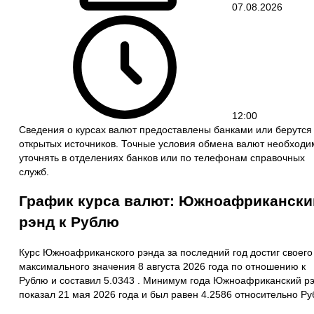
07.08.2026
12:00
Сведения о курсах валют предоставлены банками или берутся
открытых источников. Точные условия обмена валют необходи
уточнять в отделениях банков или по телефонам справочных
служб.
График курса валют: Южноафрикански
рэнд к Рублю
Курс Южноафриканского рэнда за последний год достиг своего
максимального значения 8 августа 2026 года по отношению к
Рублю и составил 5.0343 . Минимум года Южноафриканский р
показал 21 мая 2026 года и был равен 4.2586 относительно Ру