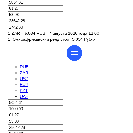
1 ZAR = 5.034 RUB - 7 августа 2026 года 12:00
1 Южноафриканский рэнд стоит 5.034 Рубля
RUB
ZAR
USD
EUR
KZT
UAH