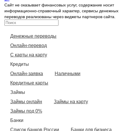
Сайт не оказывает финансовых услуг, содержание носит
информационно-справочный характер, сервисы денежных
переводов реализованы через виджеты партнеров сайта.
Денежные переводы
Онлайн-перевод
С карты на карту
Кредиты
Онлайн-заявка
Наличными
Кредитные карты
Займы
Займы онлайн
Займы на карту
Займы под 0%
Банки
Список банков России
Банки для бизнеса