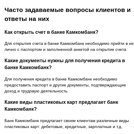
Часто задаваемые вопросы клиентов и
ответы на них
Как открыть счет в банке Камкомбанк?
Для открытия счета в банке Камкомбанк необходимо прийти в не
лично с паспортом и заполненной анкетой на открытие счета.
Какие документы нужны для получения кредита в
банке Камкомбанк?
Для получения кредита в банке Камкомбанк необходимо
предоставить паспорт и другие документы, подтверждающие
доход и трудовую деятельность.
Какие виды пластиковых карт предлагает банк
Камкомбанк?
Банк Камкомбанк предлагает своим клиентам различные виды
пластиковых карт: дебетовые, кредитные, зарплатные и т.д.