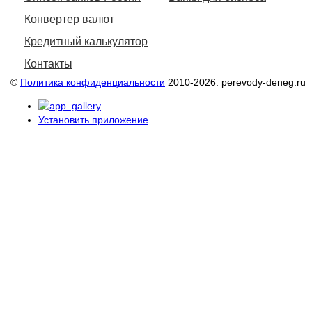
Конвертер валют
Кредитный калькулятор
Контакты
©
Политика конфиденциальности
2010-2026. perevody-deneg.ru
Установить приложение