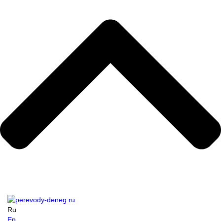
Ru
En