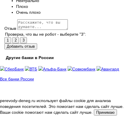
Нейтрально
Плохо
Очень плохо
Отзыв
Проверка, что вы не робот - выберите "3":
1
2
3
Добавить отзыв
Другие банки в России
Все банки России
perevody-deneg.ru использует файлы cookie для анализа
поведения посетителей. Это помогает нам сделать сайт лучше.
Ваши cookie помогают нам сделать сайт лучше.
Принимаю