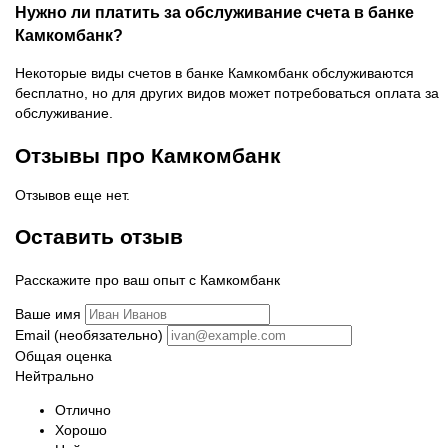
Нужно ли платить за обслуживание счета в банке
Камкомбанк?
Некоторые виды счетов в банке Камкомбанк обслуживаются
бесплатно, но для других видов может потребоваться оплата за
обслуживание.
Отзывы про Камкомбанк
Отзывов еще нет.
Оставить отзыв
Расскажите про ваш опыт с Камкомбанк
Ваше имя
Email (необязательно)
Общая оценка
Нейтрально
Отлично
Хорошо