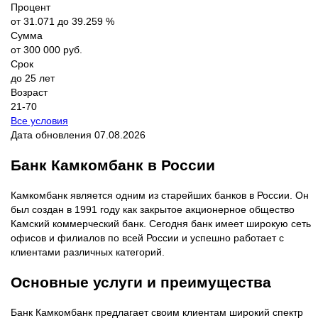
Процент
от 31.071 до 39.259 %
Сумма
от 300 000 руб.
Срок
до 25 лет
Возраст
21-70
Все условия
Дата обновления 07.08.2026
Банк Камкомбанк в России
Камкомбанк является одним из старейших банков в России. Он
был создан в 1991 году как закрытое акционерное общество
Камский коммерческий банк. Сегодня банк имеет широкую сеть
офисов и филиалов по всей России и успешно работает с
клиентами различных категорий.
Основные услуги и преимущества
Банк Камкомбанк предлагает своим клиентам широкий спектр