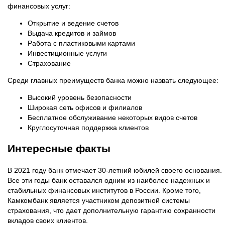
финансовых услуг:
Открытие и ведение счетов
Выдача кредитов и займов
Работа с пластиковыми картами
Инвестиционные услуги
Страхование
Среди главных преимуществ банка можно назвать следующее:
Высокий уровень безопасности
Широкая сеть офисов и филиалов
Бесплатное обслуживание некоторых видов счетов
Круглосуточная поддержка клиентов
Интересные факты
В 2021 году банк отмечает 30-летний юбилей своего основания.
Все эти годы банк оставался одним из наиболее надежных и
стабильных финансовых институтов в России. Кроме того,
Камкомбанк является участником депозитной системы
страхования, что дает дополнительную гарантию сохранности
вкладов своих клиентов.