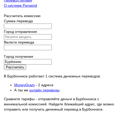
Перевод онлайн
О системе Paysend
Рассчитать комиссию
Сумма перевода
Город отправления
Валюта перевода
Город получения
Рассчитать
В Бурбоннисе работает 1 система денежных переводов:
MoneyGram
- 2 адреса
А так же
онлайн переводы
Сравните тарифы - отправляйте деньги в Бурбонниса с
минимальной комиссией. Найдите ближайший адрес, где можно
отправить или получить денежный перевод в Бурбоннисе.