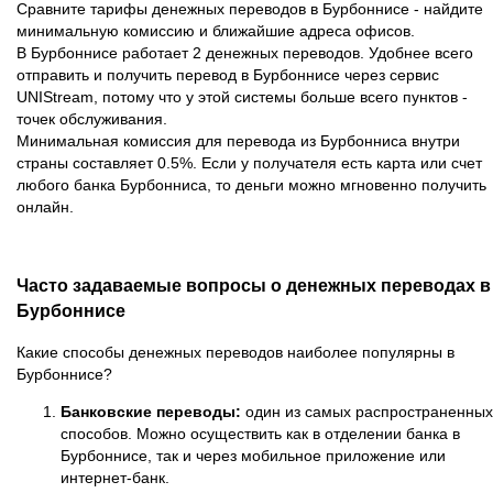
Сравните тарифы денежных переводов в Бурбоннисе - найдите
минимальную комиссию и ближайшие адреса офисов.
В Бурбоннисе работает 2 денежных переводов. Удобнее всего
отправить и получить перевод в Бурбоннисе через сервис
UNIStream, потому что у этой системы больше всего пунктов -
точек обслуживания.
Минимальная комиссия для перевода из Бурбонниса внутри
страны составляет 0.5%. Если у получателя есть карта или счет
любого банка Бурбонниса, то деньги можно мгновенно получить
онлайн.
Часто задаваемые вопросы о денежных переводах в
Бурбоннисе
Какие способы денежных переводов наиболее популярны в
Бурбоннисе?
Банковские переводы:
один из самых распространенных
способов. Можно осуществить как в отделении банка в
Бурбоннисе, так и через мобильное приложение или
интернет-банк.