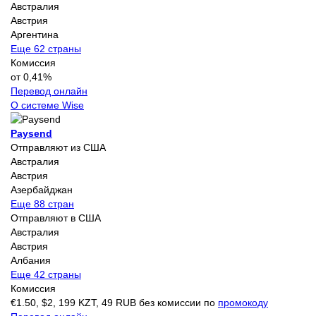
Австралия
Австрия
Аргентина
Еще 62 страны
Комиссия
от 0,41%
Перевод онлайн
О системе Wise
Paysend
Отправляют из США
Австралия
Австрия
Азербайджан
Еще 88 стран
Отправляют в США
Австралия
Австрия
Албания
Еще 42 страны
Комиссия
€1.50, $2, 199 KZT, 49 RUB без комиссии по
промокоду