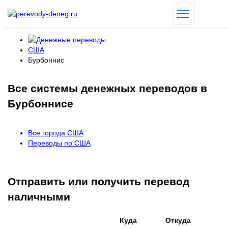
США
Бурбоннис
Все системы денежных переводов в
Бурбоннисе
Все города США
Переводы по США
Отправить или получить перевод
наличными
Куда
Откуда