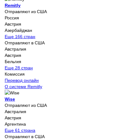
Remitly
Отправляют из США
Россия
Австрия
Азербайджан
Еще 166 стран
Отправляют в США
Австралия
Австрия
Бельгия
Еще 28 стран
Комиссия
Перевод онлайн
О системе Remitly
Wise
Отправляют из США
Австралия
Австрия
Аргентина
Еще 61 страна
Отправляют в США