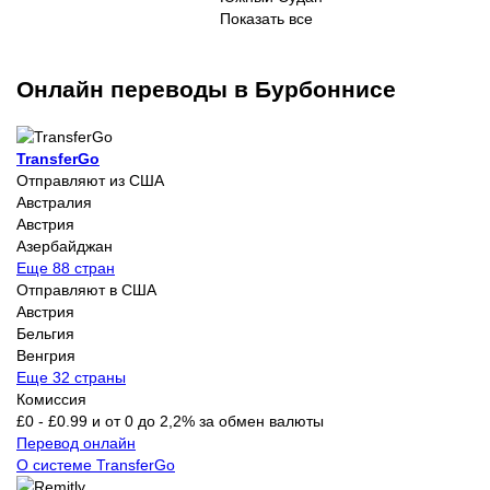
Показать все
Онлайн переводы в Бурбоннисе
TransferGo
Отправляют из США
Австралия
Австрия
Азербайджан
Еще 88 стран
Отправляют в США
Австрия
Бельгия
Венгрия
Еще 32 страны
Комиссия
£0 - £0.99 и от 0 до 2,2% за обмен валюты
Перевод онлайн
О системе TransferGo