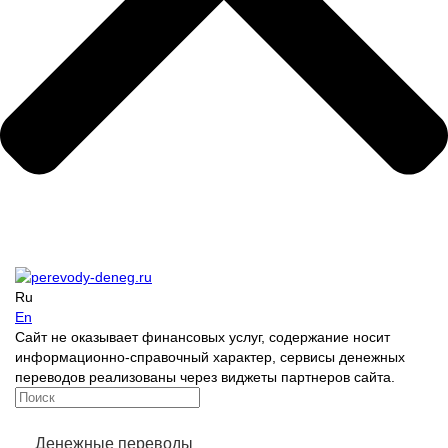
Ru
En
Сайт не оказывает финансовых услуг, содержание носит
информационно-справочный характер, сервисы денежных
переводов реализованы через виджеты партнеров сайта.
Денежные переводы