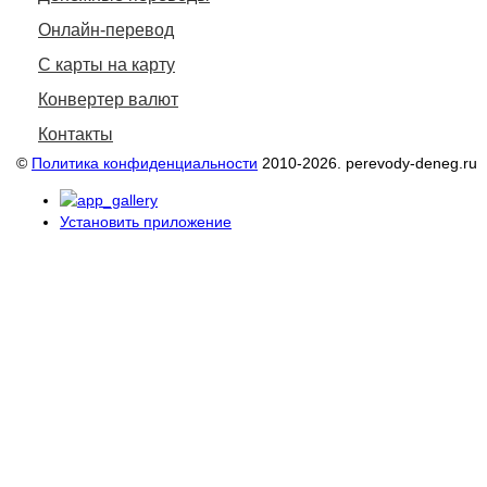
Онлайн-перевод
С карты на карту
Конвертер валют
Контакты
©
Политика конфиденциальности
2010-2026. perevody-deneg.ru
Установить приложение