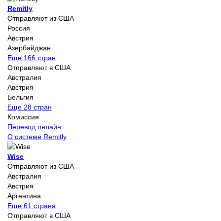
Remitly
Отправляют из США
Россия
Австрия
Азербайджан
Еще 166 стран
Отправляют в США
Австралия
Австрия
Бельгия
Еще 28 стран
Комиссия
Перевод онлайн
О системе Remitly
Wise
Отправляют из США
Австралия
Австрия
Аргентина
Еще 61 страна
Отправляют в США