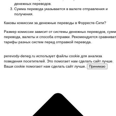
денежных переводов.
Сумма перевода указывается в валюте отправления и
получения.
Каковы комиссии за денежные переводы в Форресте-Сити?
Размер комиссии зависит от системы денежных переводов, сум
перевода, валюты и способа отправки. Рекомендуется сравниват
тарифы разных систем перед отправкой перевода.
perevody-deneg.ru использует файлы cookie для анализа
поведения посетителей. Это помогает нам сделать сайт лучше.
Ваши cookie помогают нам сделать сайт лучше.
Принимаю