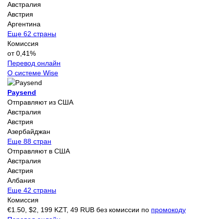
Австралия
Австрия
Аргентина
Еще 62 страны
Комиссия
от 0,41%
Перевод онлайн
О системе Wise
Paysend
Отправляют из США
Австралия
Австрия
Азербайджан
Еще 88 стран
Отправляют в США
Австралия
Австрия
Албания
Еще 42 страны
Комиссия
€1.50, $2, 199 KZT, 49 RUB без комиссии по
промокоду