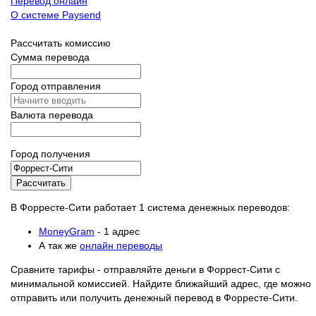
Перевод онлайн
О системе Paysend
Рассчитать комиссию
Сумма перевода
Город отправления
Валюта перевода
Город получения
Рассчитать
В Форресте-Сити работает 1 система денежных переводов:
MoneyGram
- 1 адрес
А так же
онлайн переводы
Сравните тарифы - отправляйте деньги в Форрест-Сити с
минимальной комиссией. Найдите ближайший адрес, где можно
отправить или получить денежный перевод в Форресте-Сити.