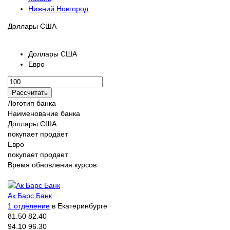
Нижний Новгород
Доллары США
Доллары США
Евро
Логотип банка
Наименование банка
Доллары США
покупает
продает
Евро
покупает
продает
Время обновления курсов
Ак Барс Банк
1 отделение
в Екатеринбурге
81.50
82.40
94.10
96.30