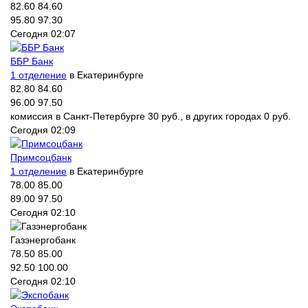
82.60
84.60
95.80
97.30
Сегодня 02:07
ББР Банк
1 отделение
в Екатеринбурге
82.80
84.60
96.00
97.50
комиссия в Санкт-Петербурге 30 руб., в других городах 0 руб.
Сегодня 02:09
Примсоцбанк
1 отделение
в Екатеринбурге
78.00
85.00
89.00
97.50
Сегодня 02:10
Газэнергобанк
78.50
85.00
92.50
100.00
Сегодня 02:10