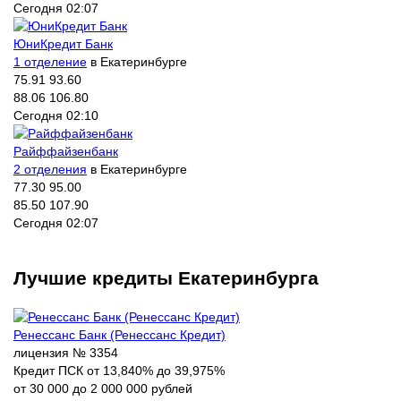
Сегодня 02:07
ЮниКредит Банк
1 отделение
в Екатеринбурге
75.91
93.60
88.06
106.80
Сегодня 02:10
Райффайзенбанк
2 отделения
в Екатеринбурге
77.30
95.00
85.50
107.90
Сегодня 02:07
Лучшие кредиты Екатеринбурга
Ренессанс Банк (Ренессанс Кредит)
лицензия № 3354
Кредит ПСК от 13,840% до 39,975%
от 30 000 до 2 000 000 рублей