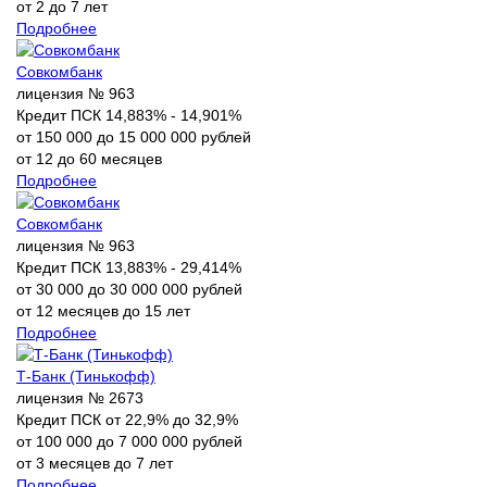
от 2 до 7 лет
Подробнее
Совкомбанк
лицензия № 963
Кредит ПСК 14,883% - 14,901%
от 150 000 до 15 000 000 рублей
от 12 до 60 месяцев
Подробнее
Совкомбанк
лицензия № 963
Кредит ПСК 13,883% - 29,414%
от 30 000 до 30 000 000 рублей
от 12 месяцев до 15 лет
Подробнее
Т-Банк (Тинькофф)
лицензия № 2673
Кредит ПСК от 22,9% до 32,9%
от 100 000 до 7 000 000 рублей
от 3 месяцев до 7 лет
Подробнее