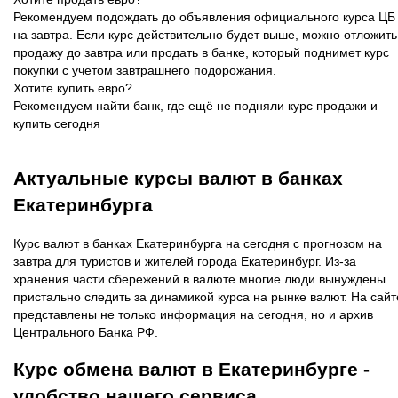
Рекомендуем подождать до объявления официального курса ЦБ
на завтра. Если курс действительно будет выше, можно отложить
продажу до завтра или продать в банке, который поднимет курс
покупки с учетом завтрашнего подорожания.
Хотите купить евро?
Рекомендуем найти банк, где ещё не подняли курс продажи и
купить сегодня
Актуальные курсы валют в банках
Екатеринбурга
Курс валют в банках Екатеринбурга на сегодня с прогнозом на
завтра для туристов и жителей города Екатеринбург. Из-за
хранения части сбережений в валюте многие люди вынуждены
пристально следить за динамикой курса на рынке валют. На сайт
представлены не только информация на сегодня, но и архив
Центрального Банка РФ.
Курс обмена валют в Екатеринбурге -
удобство нашего сервиса