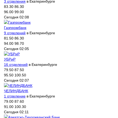
3 отделения
в Екатеринбурге
83.30
86.30
96.00
99.00
Сегодня 02:08
Газпромбанк
9 отделений
в Екатеринбурге
81.50
86.30
94.00
98.70
Сегодня 02:05
УБРиР
16 отделений
в Екатеринбурге
79.50
87.50
95.50
100.50
Сегодня 02:07
ЧЕЛИНДБАНК
1 отделение
в Екатеринбурге
79.00
87.60
91.00
100.30
Сегодня 02:11