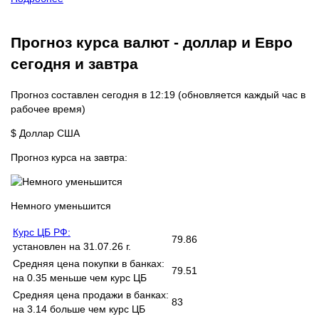
Прогноз курса валют - доллар и Евро
сегодня и завтра
Прогноз составлен сегодня в 12:19 (обновляется каждый час в
рабочее время)
$
Доллар США
Прогноз курса на завтра:
Немного уменьшится
Курс ЦБ РФ:
79.86
установлен на 31.07.26 г.
Средняя цена покупки в банках:
79.51
на 0.35 меньше чем курс ЦБ
Средняя цена продажи в банках:
83
на 3.14 больше чем курс ЦБ