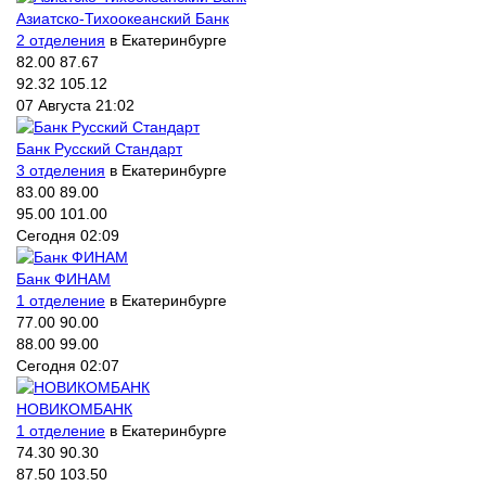
Азиатско-Тихоокеанский Банк
2 отделения
в Екатеринбурге
82.00
87.67
92.32
105.12
07 Августа 21:02
Банк Русский Стандарт
3 отделения
в Екатеринбурге
83.00
89.00
95.00
101.00
Сегодня 02:09
Банк ФИНАМ
1 отделение
в Екатеринбурге
77.00
90.00
88.00
99.00
Сегодня 02:07
НОВИКОМБАНК
1 отделение
в Екатеринбурге
74.30
90.30
87.50
103.50