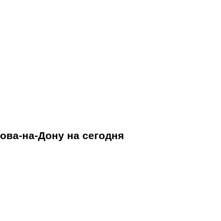
ова-на-Дону на сегодня