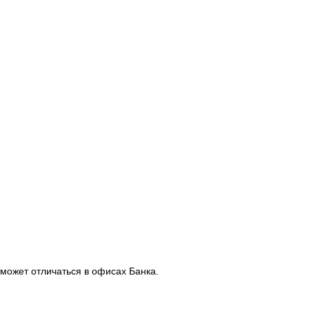
может отличаться в офисах Банка.