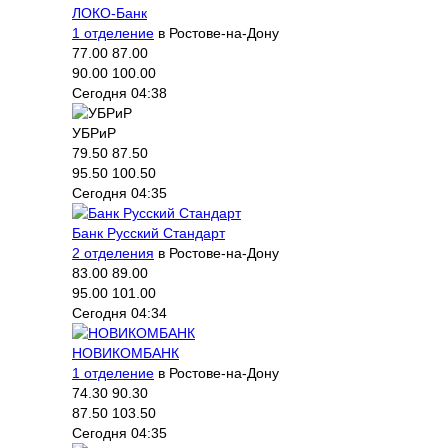
ЛОКО-Банк
1 отделение
в Ростове-на-Дону
77.00
87.00
90.00
100.00
Сегодня 04:38
УБРиР
79.50
87.50
95.50
100.50
Сегодня 04:35
Банк Русский Стандарт
2 отделения
в Ростове-на-Дону
83.00
89.00
95.00
101.00
Сегодня 04:34
НОВИКОМБАНК
1 отделение
в Ростове-на-Дону
74.30
90.30
87.50
103.50
Сегодня 04:35