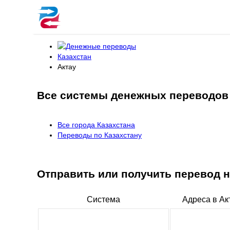
Казахстан
Актау
Все системы денежных переводов 
Все города Казахстана
Переводы по Казахстану
Отправить или получить перевод
Система
Адреса в Ак