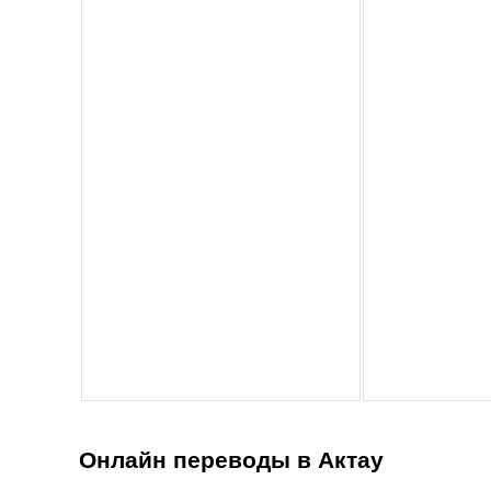
Онлайн переводы в Актау