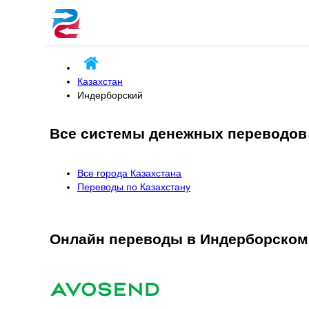
Казахстан
Индерборский
Все системы денежных переводов
Все города Казахстана
Переводы по Казахстану
Онлайн переводы в Индерборском