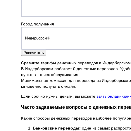
Город получения
Рассчитать
Сравните тарифы денежных переводов в Индерборском
В Индерборском работает 0 денежных переводов. Удобне
пунктов - точек обслуживания.
Минимальная комиссия для перевода из Индерборского в
мгновенно получить онлайн.
Если срочно нужны деньги, вы можете
взять онлайн-зай
Часто задаваемые вопросы о денежных пере
Какие способы денежных переводов наиболее популяр
Банковские переводы:
один из самых распростр