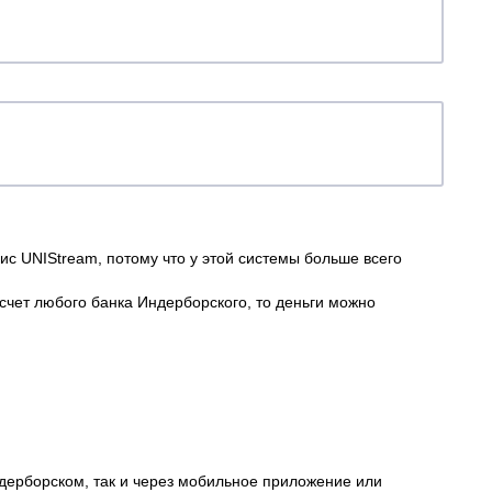
ис UNIStream, потому что у этой системы больше всего
счет любого банка Индерборского, то деньги можно
дерборском, так и через мобильное приложение или