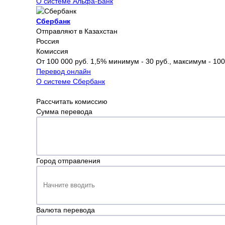
О системе Альфа-Банк
Сбербанк
Отправляют в Казахстан
Россия
Комиссия
От 100 000 руб. 1,5% минимум - 30 руб., максимум - 100
Перевод онлайн
О системе Сбербанк
Рассчитать комиссию
Сумма перевода
Город отправления
Валюта перевода