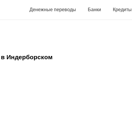
Денежные переводы
Банки
Кредиты
 в Индерборском