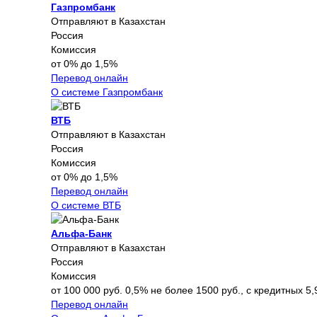
Газпромбанк
Отправляют в Казахстан
Россия
Комиссия
от 0% до 1,5%
Перевод онлайн
О системе Газпромбанк
ВТБ
Отправляют в Казахстан
Россия
Комиссия
от 0% до 1,5%
Перевод онлайн
О системе ВТБ
Альфа-Банк
Отправляют в Казахстан
Россия
Комиссия
от 100 000 руб. 0,5% не более 1500 руб., с кредитных 5,
Перевод онлайн