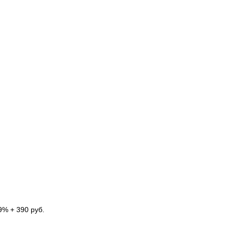
9% + 390 руб.