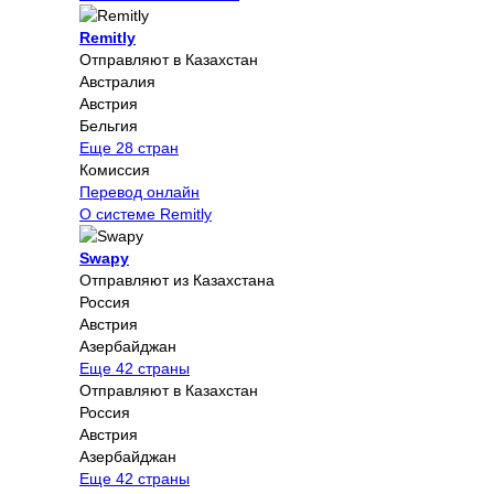
Remitly
Отправляют в Казахстан
Австралия
Австрия
Бельгия
Еще 28 стран
Комиссия
Перевод онлайн
О системе Remitly
Swapy
Отправляют из Казахстана
Россия
Австрия
Азербайджан
Еще 42 страны
Отправляют в Казахстан
Россия
Австрия
Азербайджан
Еще 42 страны