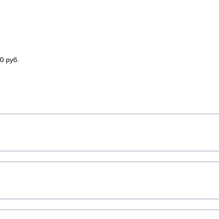
0 руб.