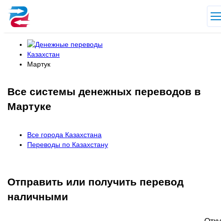
Казахстан
Мартук
Все системы денежных переводов в
Мартуке
Все города Казахстана
Переводы по Казахстану
Отправить или получить перевод
наличными