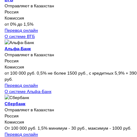
Отправляют в Казахстан
Россия
Комиссия
от 0% до 1,5%
Перевод онлайн
О системе ВТБ
Альфа-Банк
Отправляют в Казахстан
Россия
Комиссия
от 100 000 руб. 0,5% не более 1500 руб., с кредитных 5,9% + 390
руб.
Перевод онлайн
О системе Альфа-Банк
Сбербанк
Отправляют в Казахстан
Россия
Комиссия
От 100 000 руб. 1,5% минимум - 30 руб., максимум - 1000 руб.
Перевод онлайн