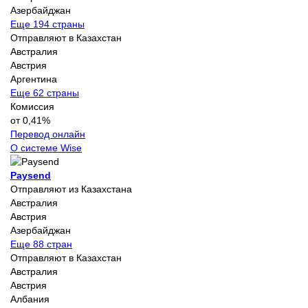
Азербайджан
Еще 194 страны
Отправляют в Казахстан
Австралия
Австрия
Аргентина
Еще 62 страны
Комиссия
от 0,41%
Перевод онлайн
О системе Wise
Paysend
Отправляют из Казахстана
Австралия
Австрия
Азербайджан
Еще 88 стран
Отправляют в Казахстан
Австралия
Австрия
Албания