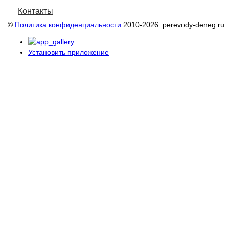
Контакты
©
Политика конфиденциальности
2010-2026. perevody-deneg.ru
Установить приложение