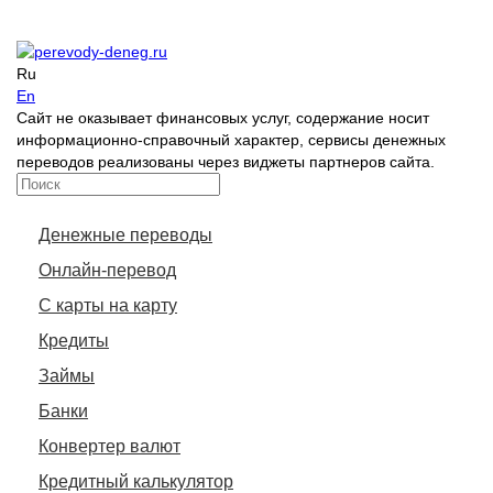
Ru
En
Сайт не оказывает финансовых услуг, содержание носит
информационно-справочный характер, сервисы денежных
переводов реализованы через виджеты партнеров сайта.
Денежные переводы
Онлайн-перевод
С карты на карту
Кредиты
Займы
Банки
Конвертер валют
Кредитный калькулятор