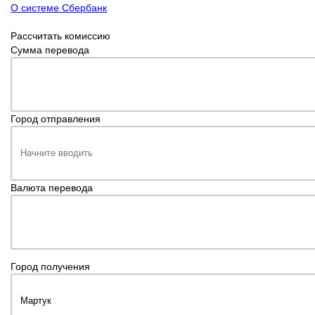
О системе Сбербанк
Рассчитать комиссию
Сумма перевода
Город отправления
Валюта перевода
Город получения