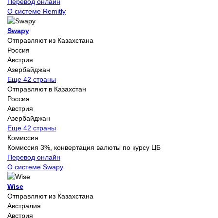
Перевод онлайн
О системе Remitly
Swapy
Отправляют из Казахстана
Россия
Австрия
Азербайджан
Еще 42 страны
Отправляют в Казахстан
Россия
Австрия
Азербайджан
Еще 42 страны
Комиссия
Комиссия 3%, конвертация валюты по курсу ЦБ
Перевод онлайн
О системе Swapy
Wise
Отправляют из Казахстана
Австралия
Австрия