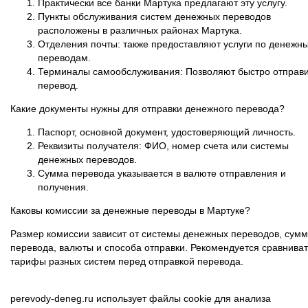
Практически все банки Мартука предлагают эту услугу.
Пункты обслуживания систем денежных переводов
расположены в различных районах Мартука.
Отделения почты: также предоставляют услуги по денежн
переводам.
Терминалы самообслуживания: Позволяют быстро отправи
перевод.
Какие документы нужны для отправки денежного перевода?
Паспорт, основной документ, удостоверяющий личность.
Реквизиты получателя: ФИО, номер счета или системы
денежных переводов.
Сумма перевода указывается в валюте отправления и
получения.
Каковы комиссии за денежные переводы в Мартуке?
Размер комиссии зависит от системы денежных переводов, сум
перевода, валюты и способа отправки. Рекомендуется сравниват
тарифы разных систем перед отправкой перевода.
perevody-deneg.ru использует файлы cookie для анализа