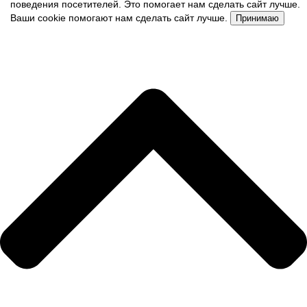
поведения посетителей. Это помогает нам сделать сайт лучше.
Ваши cookie помогают нам сделать сайт лучше.
Принимаю