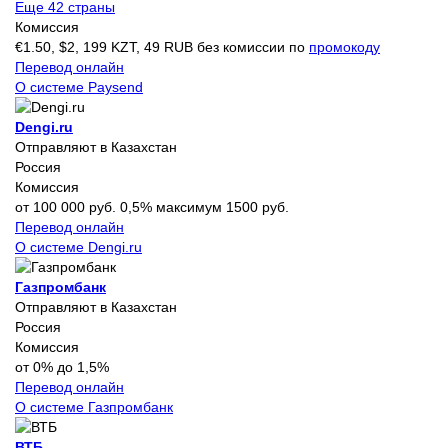
Еще 42 страны
Комиссия
€1.50, $2, 199 KZT, 49 RUB без комиссии по
промокоду
Перевод онлайн
О системе Paysend
Dengi.ru
Отправляют в Казахстан
Россия
Комиссия
от 100 000 руб. 0,5% максимум 1500 руб.
Перевод онлайн
О системе Dengi.ru
Газпромбанк
Отправляют в Казахстан
Россия
Комиссия
от 0% до 1,5%
Перевод онлайн
О системе Газпромбанк
ВТБ