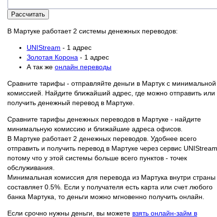
Рассчитать
В Мартуке работает 2 системы денежных переводов:
UNIStream
- 1 адрес
Золотая Корона
- 1 адрес
А так же
онлайн переводы
Сравните тарифы - отправляйте деньги в Мартук с минимальной
комиссией. Найдите ближайший адрес, где можно отправить или
получить денежный перевод в Мартуке.
Сравните тарифы денежных переводов в Мартуке - найдите
минимальную комиссию и ближайшие адреса офисов.
В Мартуке работает 2 денежных переводов. Удобнее всего
отправить и получить перевод в Мартуке через сервис UNIStream
потому что у этой системы больше всего пунктов - точек
обслуживания.
Минимальная комиссия для перевода из Мартука внутри страны
составляет 0.5%. Если у получателя есть карта или счет любого
банка Мартука, то деньги можно мгновенно получить онлайн.
Если срочно нужны деньги, вы можете
взять онлайн-займ в