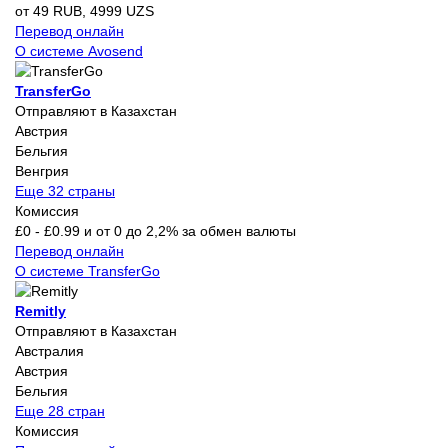
от 49 RUB, 4999 UZS
Перевод онлайн
О системе Avosend
TransferGo
Отправляют в Казахстан
Австрия
Бельгия
Венгрия
Еще 32 страны
Комиссия
£0 - £0.99 и от 0 до 2,2% за обмен валюты
Перевод онлайн
О системе TransferGo
Remitly
Отправляют в Казахстан
Австралия
Австрия
Бельгия
Еще 28 стран
Комиссия