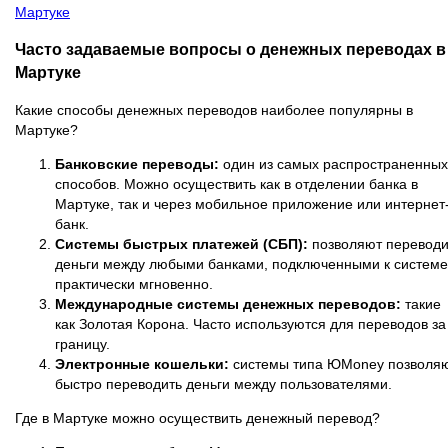
Мартуке
Часто задаваемые вопросы о денежных переводах в
Мартуке
Какие способы денежных переводов наиболее популярны в
Мартуке?
Банковские переводы:
один из самых распространенных
способов. Можно осуществить как в отделении банка в
Мартуке, так и через мобильное приложение или интернет
банк.
Системы быстрых платежей (СБП):
позволяют переводи
деньги между любыми банками, подключенными к системе
практически мгновенно.
Международные системы денежных переводов:
такие
как Золотая Корона. Часто используются для переводов за
границу.
Электронные кошельки:
системы типа ЮMoney позволя
быстро переводить деньги между пользователями.
Где в Мартуке можно осуществить денежный перевод?