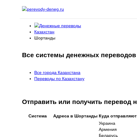
Казахстан
Шортанды
Все системы денежных переводов
Все города Казахстана
Переводы по Казахстану
Отправить или получить перевод
Система
Адреса в Шортанды
Куда отправляют
Украина
Армения
Беларусь