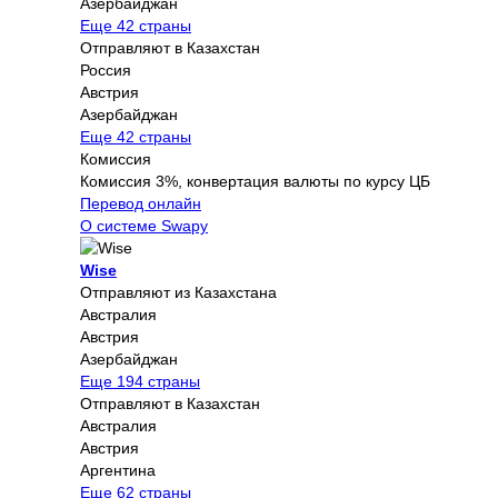
Азербайджан
Еще 42 страны
Отправляют в Казахстан
Россия
Австрия
Азербайджан
Еще 42 страны
Комиссия
Комиссия 3%, конвертация валюты по курсу ЦБ
Перевод онлайн
О системе Swapy
Wise
Отправляют из Казахстана
Австралия
Австрия
Азербайджан
Еще 194 страны
Отправляют в Казахстан
Австралия
Австрия
Аргентина
Еще 62 страны