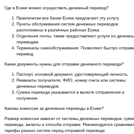
Где в Есике можно осуществить денежный перевод?
Практически все банки Есика предлагают эту услугу.
Пункты обслуживания систем денежных переводов
расположены в различных районах Есика.
Отделения почты: также предоставляют услуги по денежн
переводам.
Терминалы самообслуживания: Позволяют быстро отправи
перевод.
Какие документы нужны для отправки денежного перевода?
Паспорт, основной документ, удостоверяющий личность.
Реквизиты получателя: ФИО, номер счета или системы
денежных переводов.
Сумма перевода указывается в валюте отправления и
получения.
Каковы комиссии за денежные переводы в Есике?
Размер комиссии зависит от системы денежных переводов, сум
перевода, валюты и способа отправки. Рекомендуется сравниват
тарифы разных систем перед отправкой перевода.