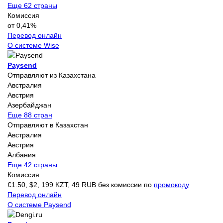
Еще 62 страны
Комиссия
от 0,41%
Перевод онлайн
О системе Wise
Paysend
Отправляют из Казахстана
Австралия
Австрия
Азербайджан
Еще 88 стран
Отправляют в Казахстан
Австралия
Австрия
Албания
Еще 42 страны
Комиссия
€1.50, $2, 199 KZT, 49 RUB без комиссии по
промокоду
Перевод онлайн
О системе Paysend