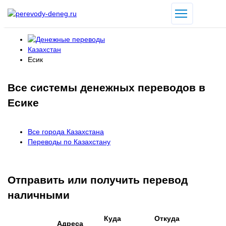
Казахстан
Есик
Все системы денежных переводов в
Есике
Все города Казахстана
Переводы по Казахстану
Отправить или получить перевод
наличными
Куда
Откуда
Адреса