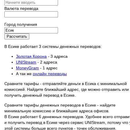
Валюта перевода
Город получения
Рассчитать
В Есике работает 3 системы денежных переводов:
Золотая Корона
- 3 адреса
UNIStream
- 2 адреса
MoneyGram
- 1 адрес
А так же
онлайн переводы
Сравните тарифы - отправляйте деньги в Есика с минимальной
комиссией. Найдите ближайший адрес, где можно отправить или
получить денежный перевод в Есике.
Сравните тарифы денежных переводов в Есике - найдите
минимальную комиссию и ближайшие адреса офисов.
В Есике работает 6 денежных переводов. Удобнее всего отправи
и получить перевод в Есике через сервис UNIStream, потому что 
этой системы больше всего пунктов - точек обслуживания.