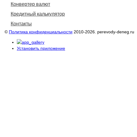
Конвертер валют
Кредитный калькулятор
Контакты
©
Политика конфиденциальности
2010-2026. perevody-deneg.ru
Установить приложение