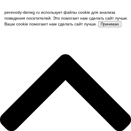
perevody-deneg.ru использует файлы cookie для анализа
поведения посетителей. Это помогает нам сделать сайт лучше.
Ваши cookie помогают нам сделать сайт лучше.
Принимаю