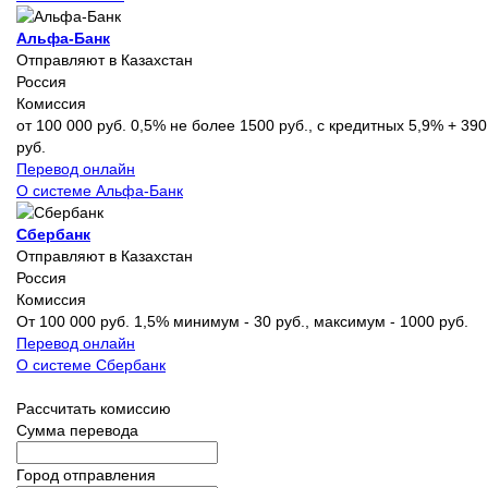
Альфа-Банк
Отправляют в Казахстан
Россия
Комиссия
от 100 000 руб. 0,5% не более 1500 руб., с кредитных 5,9% + 390
руб.
Перевод онлайн
О системе Альфа-Банк
Сбербанк
Отправляют в Казахстан
Россия
Комиссия
От 100 000 руб. 1,5% минимум - 30 руб., максимум - 1000 руб.
Перевод онлайн
О системе Сбербанк
Рассчитать комиссию
Сумма перевода
Город отправления