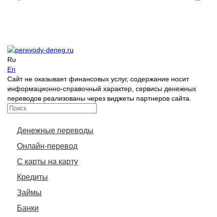
Ru
En
Сайт не оказывает финансовых услуг, содержание носит
информационно-справочный характер, сервисы денежных
переводов реализованы через виджеты партнеров сайта.
Денежные переводы
Онлайн-перевод
С карты на карту
Кредиты
Займы
Банки