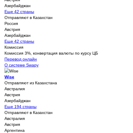
Азербайджан
Еще 42 страны
Отправляют в Казахстан
Россия
Австрия
Азербайджан
Еще 42 страны
Комиссия
Комиссия 3%, конвертация валюты по курсу ЦБ
Перевод онлайн
О системе Swapy
Wise
Отправляют из Казахстана
Австралия
Австрия
Азербайджан
Еще 194 страны
Отправляют в Казахстан
Австралия
Австрия
Аргентина