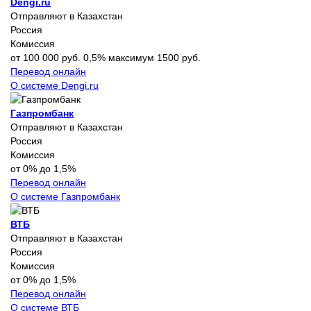
Dengi.ru
Отправляют в Казахстан
Россия
Комиссия
от 100 000 руб. 0,5% максимум 1500 руб.
Перевод онлайн
О системе Dengi.ru
Газпромбанк
Отправляют в Казахстан
Россия
Комиссия
от 0% до 1,5%
Перевод онлайн
О системе Газпромбанк
ВТБ
Отправляют в Казахстан
Россия
Комиссия
от 0% до 1,5%
Перевод онлайн
О системе ВТБ