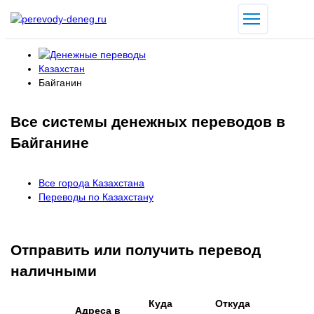
Казахстан
Байганин
Все системы денежных переводов в
Байганине
Все города Казахстана
Переводы по Казахстану
Отправить или получить перевод
наличными
Куда
Откуда
Адреса в