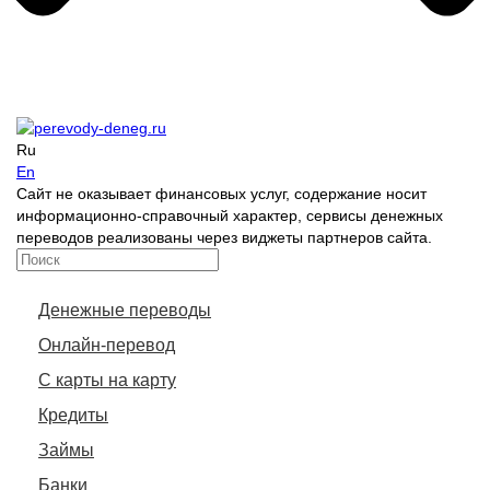
Ru
En
Сайт не оказывает финансовых услуг, содержание носит
информационно-справочный характер, сервисы денежных
переводов реализованы через виджеты партнеров сайта.
Денежные переводы
Онлайн-перевод
С карты на карту
Кредиты
Займы
Банки