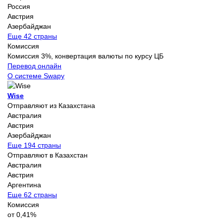
Россия
Австрия
Азербайджан
Еще 42 страны
Комиссия
Комиссия 3%, конвертация валюты по курсу ЦБ
Перевод онлайн
О системе Swapy
Wise
Отправляют из Казахстана
Австралия
Австрия
Азербайджан
Еще 194 страны
Отправляют в Казахстан
Австралия
Австрия
Аргентина
Еще 62 страны
Комиссия
от 0,41%