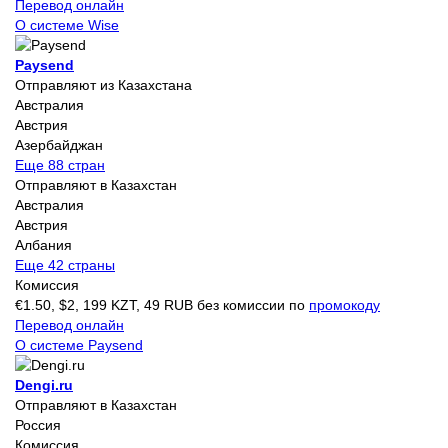
Перевод онлайн
О системе Wise
Paysend
Отправляют из Казахстана
Австралия
Австрия
Азербайджан
Еще 88 стран
Отправляют в Казахстан
Австралия
Австрия
Албания
Еще 42 страны
Комиссия
€1.50, $2, 199 KZT, 49 RUB без комиссии по
промокоду
Перевод онлайн
О системе Paysend
Dengi.ru
Отправляют в Казахстан
Россия
Комиссия