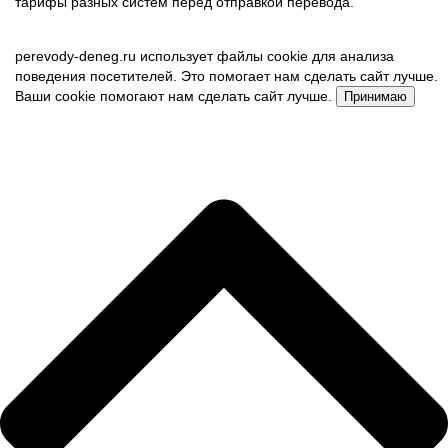
тарифы разных систем перед отправкой перевода.
perevody-deneg.ru использует файлы cookie для анализа
поведения посетителей. Это помогает нам сделать сайт лучше.
Ваши cookie помогают нам сделать сайт лучше.
Принимаю