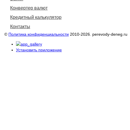
Конвертер валют
Кредитный калькулятор
Контакты
©
Политика конфиденциальности
2010-2026. perevody-deneg.ru
Установить приложение