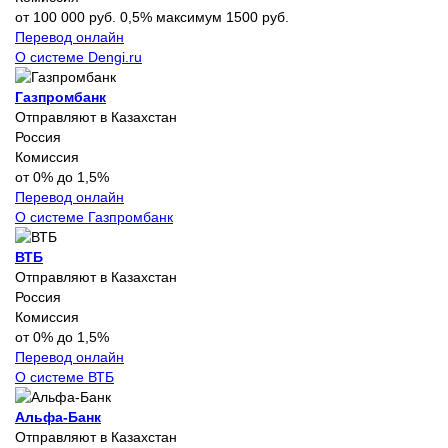
от 100 000 руб. 0,5% максимум 1500 руб.
Перевод онлайн
О системе Dengi.ru
Газпромбанк
Отправляют в Казахстан
Россия
Комиссия
от 0% до 1,5%
Перевод онлайн
О системе Газпромбанк
ВТБ
Отправляют в Казахстан
Россия
Комиссия
от 0% до 1,5%
Перевод онлайн
О системе ВТБ
Альфа-Банк
Отправляют в Казахстан