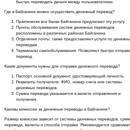
быстро переводить деньги между пользователями.
Где в Байганине можно осуществить денежный перевод?
Практически все банки Байганина предлагают эту услугу.
Пункты обслуживания систем денежных переводов
расположены в различных районах Байганина.
Отделения почты: также предоставляют услуги по денежн
переводам.
Терминалы самообслуживания: Позволяют быстро отправи
перевод.
Какие документы нужны для отправки денежного перевода?
Паспорт, основной документ, удостоверяющий личность.
Реквизиты получателя: ФИО, номер счета или системы
денежных переводов.
Сумма перевода указывается в валюте отправления и
получения.
Каковы комиссии за денежные переводы в Байганине?
Размер комиссии зависит от системы денежных переводов, сум
перевода, валюты и способа отправки. Рекомендуется сравниват