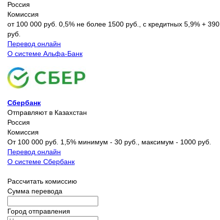
Россия
Комиссия
от 100 000 руб. 0,5% не более 1500 руб., с кредитных 5,9% + 390
руб.
Перевод онлайн
О системе Альфа-Банк
Сбербанк
Отправляют в Казахстан
Россия
Комиссия
От 100 000 руб. 1,5% минимум - 30 руб., максимум - 1000 руб.
Перевод онлайн
О системе Сбербанк
Рассчитать комиссию
Сумма перевода
Город отправления