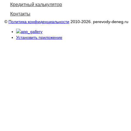
Кредитный калькулятор
Контакты
©
Политика конфиденциальности
2010-2026. perevody-deneg.ru
Установить приложение