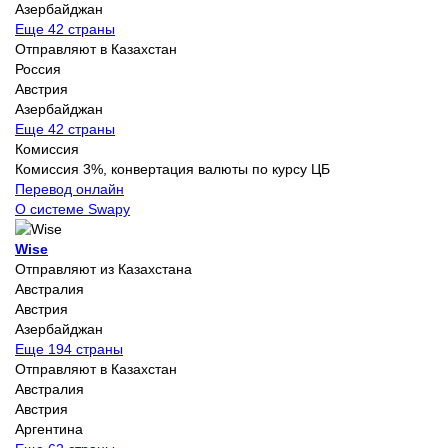
Азербайджан
Еще 42 страны
Отправляют в Казахстан
Россия
Австрия
Азербайджан
Еще 42 страны
Комиссия
Комиссия 3%, конвертация валюты по курсу ЦБ
Перевод онлайн
О системе Swapy
Wise
Отправляют из Казахстана
Австралия
Австрия
Азербайджан
Еще 194 страны
Отправляют в Казахстан
Австралия
Австрия
Аргентина