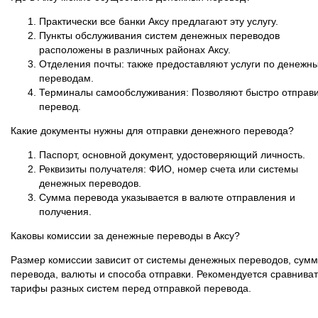
Практически все банки Аксу предлагают эту услугу.
Пункты обслуживания систем денежных переводов
расположены в различных районах Аксу.
Отделения почты: также предоставляют услуги по денежн
переводам.
Терминалы самообслуживания: Позволяют быстро отправи
перевод.
Какие документы нужны для отправки денежного перевода?
Паспорт, основной документ, удостоверяющий личность.
Реквизиты получателя: ФИО, номер счета или системы
денежных переводов.
Сумма перевода указывается в валюте отправления и
получения.
Каковы комиссии за денежные переводы в Аксу?
Размер комиссии зависит от системы денежных переводов, сум
перевода, валюты и способа отправки. Рекомендуется сравниват
тарифы разных систем перед отправкой перевода.