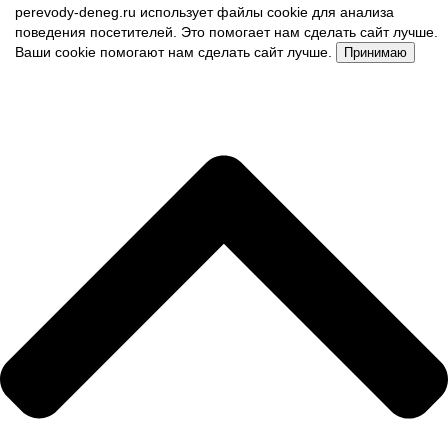
perevody-deneg.ru использует файлы cookie для анализа
поведения посетителей. Это помогает нам сделать сайт лучше.
Ваши cookie помогают нам сделать сайт лучше.
Принимаю