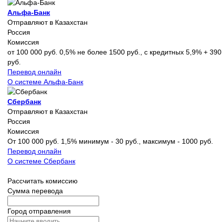
Альфа-Банк
Отправляют в Казахстан
Россия
Комиссия
от 100 000 руб. 0,5% не более 1500 руб., с кредитных 5,9% + 390
руб.
Перевод онлайн
О системе Альфа-Банк
Сбербанк
Отправляют в Казахстан
Россия
Комиссия
От 100 000 руб. 1,5% минимум - 30 руб., максимум - 1000 руб.
Перевод онлайн
О системе Сбербанк
Рассчитать комиссию
Сумма перевода
Город отправления