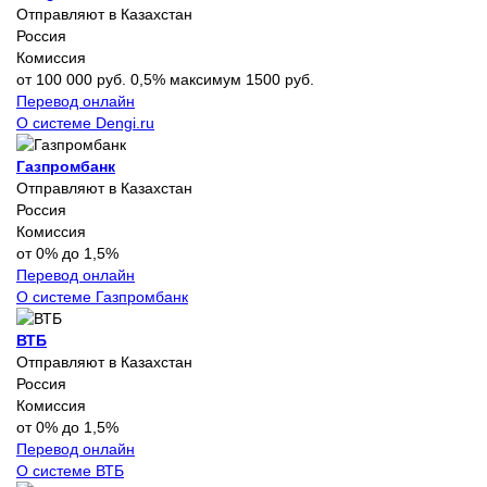
Отправляют в Казахстан
Россия
Комиссия
от 100 000 руб. 0,5% максимум 1500 руб.
Перевод онлайн
О системе Dengi.ru
Газпромбанк
Отправляют в Казахстан
Россия
Комиссия
от 0% до 1,5%
Перевод онлайн
О системе Газпромбанк
ВТБ
Отправляют в Казахстан
Россия
Комиссия
от 0% до 1,5%
Перевод онлайн
О системе ВТБ