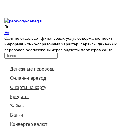
Ru
En
Сайт не оказывает финансовых услуг, содержание носит
информационно-справочный характер, сервисы денежных
переводов реализованы через виджеты партнеров сайта.
Денежные переводы
Онлайн-перевод
С карты на карту
Кредиты
Займы
Банки
Конвертер валют