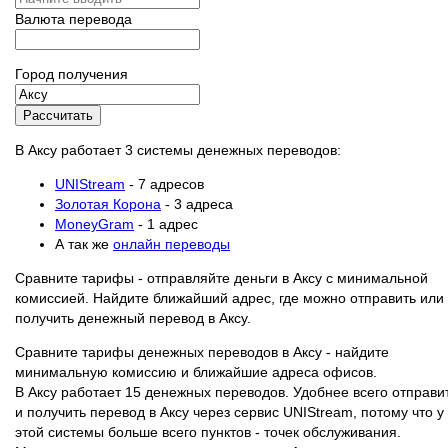
Валюта перевода
Город получения
Рассчитать
В Аксу работает 3 системы денежных переводов:
UNIStream
- 7 адресов
Золотая Корона
- 3 адреса
MoneyGram
- 1 адрес
А так же
онлайн переводы
Сравните тарифы - отправляйте деньги в Аксу с минимальной
комиссией. Найдите ближайший адрес, где можно отправить или
получить денежный перевод в Аксу.
Сравните тарифы денежных переводов в Аксу - найдите
минимальную комиссию и ближайшие адреса офисов.
В Аксу работает 15 денежных переводов. Удобнее всего отправи
и получить перевод в Аксу через сервис UNIStream, потому что у
этой системы больше всего пунктов - точек обслуживания.