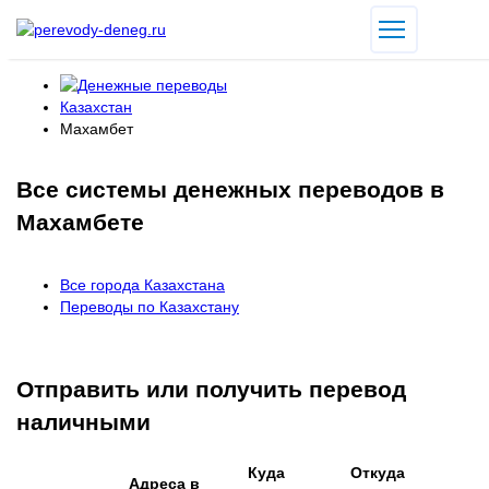
Казахстан
Махамбет
Все системы денежных переводов в
Махамбете
Все города Казахстана
Переводы по Казахстану
Отправить или получить перевод
наличными
Куда
Откуда
Адреса в