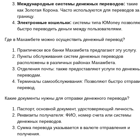
Международные системы денежных переводов:
такие
как Золотая Корона. Часто используются для переводов за
границу.
Электронные кошельки:
системы типа ЮMoney позволя
быстро переводить деньги между пользователями.
Где в Махамбете можно осуществить денежный перевод?
Практически все банки Махамбета предлагают эту услугу.
Пункты обслуживания систем денежных переводов
расположены в различных районах Махамбета.
Отделения почты: также предоставляют услуги по денежн
переводам.
Терминалы самообслуживания: Позволяют быстро отправи
перевод.
Какие документы нужны для отправки денежного перевода?
Паспорт, основной документ, удостоверяющий личность.
Реквизиты получателя: ФИО, номер счета или системы
денежных переводов.
Сумма перевода указывается в валюте отправления и
получения.