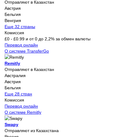
Отправляют в Казахстан
Австрия
Бельгия
Венгрия
Еще 32 страны
Комиссия
£0 - £0.99 и от 0 до 2,2% за обмен валюты
Перевод онлайн
О системе TransferGo
Remitly
Отправляют в Казахстан
Австралия
Австрия
Бельгия
Еще 28 стран
Комиссия
Перевод онлайн
О системе Remitly
Swapy
Отправляют из Казахстана
Россия