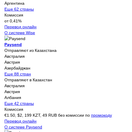
Аргентина
Еще 62 страны
Комиссия
от 0,41%
Перевод онлайн
О системе Wise
Paysend
Отправляют из Казахстана
Австралия
Австрия
Азербайджан
Еще 88 стран
Отправляют в Казахстан
Австралия
Австрия
Албания
Еще 42 страны
Комиссия
€1.50, $2, 199 KZT, 49 RUB без комиссии по
промокоду
Перевод онлайн
О системе Paysend