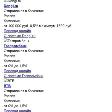
Dengi.ru
Отправляют в Казахстан
Россия
Комиссия
от 100 000 руб. 0,5% максимум 1500 руб.
Перевод онлайн
О системе Dengi.ru
Газпромбанк
Отправляют в Казахстан
Россия
Комиссия
от 0% до 1,5%
Перевод онлайн
О системе Газпромбанк
ВТБ
Отправляют в Казахстан
Россия
Комиссия
от 0% до 1,5%
Перевод онлайн