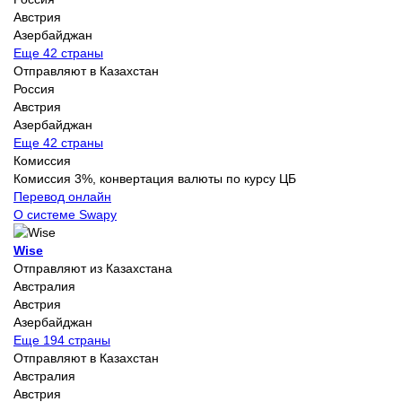
Австрия
Азербайджан
Еще 42 страны
Отправляют в Казахстан
Россия
Австрия
Азербайджан
Еще 42 страны
Комиссия
Комиссия 3%, конвертация валюты по курсу ЦБ
Перевод онлайн
О системе Swapy
Wise
Отправляют из Казахстана
Австралия
Австрия
Азербайджан
Еще 194 страны
Отправляют в Казахстан
Австралия
Австрия