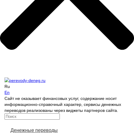
Ru
En
Сайт не оказывает финансовых услуг, содержание носит
информационно-справочный характер, сервисы денежных
переводов реализованы через виджеты партнеров сайта.
Денежные переводы