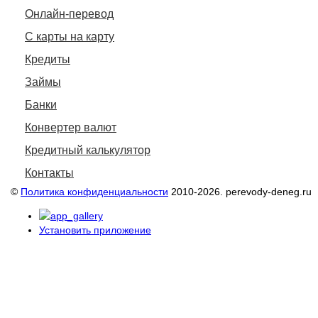
Онлайн-перевод
С карты на карту
Кредиты
Займы
Банки
Конвертер валют
Кредитный калькулятор
Контакты
©
Политика конфиденциальности
2010-2026. perevody-deneg.ru
Установить приложение