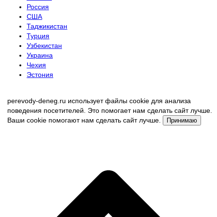
Россия
США
Таджикистан
Турция
Узбекистан
Украина
Чехия
Эстония
perevody-deneg.ru использует файлы cookie для анализа
поведения посетителей. Это помогает нам сделать сайт лучше.
Ваши cookie помогают нам сделать сайт лучше.
Принимаю