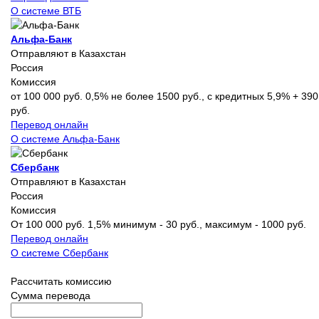
О системе ВТБ
Альфа-Банк
Отправляют в Казахстан
Россия
Комиссия
от 100 000 руб. 0,5% не более 1500 руб., с кредитных 5,9% + 390
руб.
Перевод онлайн
О системе Альфа-Банк
Сбербанк
Отправляют в Казахстан
Россия
Комиссия
От 100 000 руб. 1,5% минимум - 30 руб., максимум - 1000 руб.
Перевод онлайн
О системе Сбербанк
Рассчитать комиссию
Сумма перевода