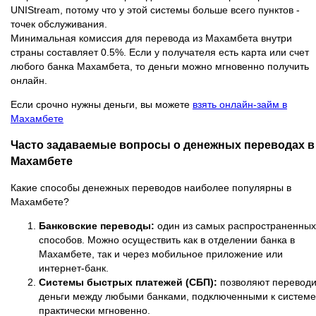
UNIStream, потому что у этой системы больше всего пунктов -
точек обслуживания.
Минимальная комиссия для перевода из Махамбета внутри
страны составляет 0.5%. Если у получателя есть карта или счет
любого банка Махамбета, то деньги можно мгновенно получить
онлайн.
Если срочно нужны деньги, вы можете
взять онлайн-займ в
Махамбете
Часто задаваемые вопросы о денежных переводах в
Махамбете
Какие способы денежных переводов наиболее популярны в
Махамбете?
Банковские переводы:
один из самых распространенных
способов. Можно осуществить как в отделении банка в
Махамбете, так и через мобильное приложение или
интернет-банк.
Системы быстрых платежей (СБП):
позволяют переводи
деньги между любыми банками, подключенными к системе
практически мгновенно.