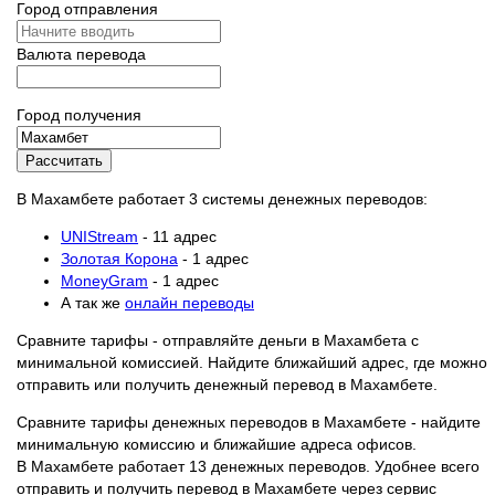
Город отправления
Валюта перевода
Город получения
Рассчитать
В Махамбете работает 3 системы денежных переводов:
UNIStream
- 11 адрес
Золотая Корона
- 1 адрес
MoneyGram
- 1 адрес
А так же
онлайн переводы
Сравните тарифы - отправляйте деньги в Махамбета с
минимальной комиссией. Найдите ближайший адрес, где можно
отправить или получить денежный перевод в Махамбете.
Сравните тарифы денежных переводов в Махамбете - найдите
минимальную комиссию и ближайшие адреса офисов.
В Махамбете работает 13 денежных переводов. Удобнее всего
отправить и получить перевод в Махамбете через сервис